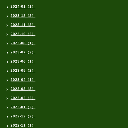
2024-01（1）
2023-12（2）
2023-11（3）
2023-10（2）
2023-08（1）
2023-07（2）
2023-06（1）
2023-05（2）
2023-04（1）
2023-03（3）
2023-02（2）
2023-01（2）
2022-12（2）
2022-11（1）