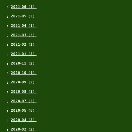
2021-06（1）
2021-05（3）
2021-04（1）
2021-03（3）
2021-02（1）
2021-01（3）
2020-11（2）
2020-10（1）
2020-09（2）
2020-08（1）
2020-07（2）
2020-05（5）
2020-04（3）
2020-02（2）