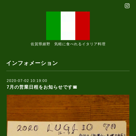
佐賀県嬉野 気軽に食べれるイタリア料理
インフォメーション
2020-07-02 10:19:00
7月の営業日程をお知らせです📅