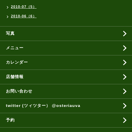
2010-07（5）
2010-06（6）
写真
メニュー
カレンダー
店舗情報
お問い合わせ
twitter (ツィツター） @osteriauva
予約