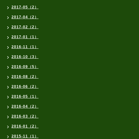
2017-05（2）
2017-04（2）
2017-02（2）
2017-01（1）
2016-11（1）
2016-10（3）
2016-09（5）
2016-08（2）
2016-06（2）
2016-05（1）
2016-04（2）
2016-03（2）
2016-01（2）
2015-11（1）