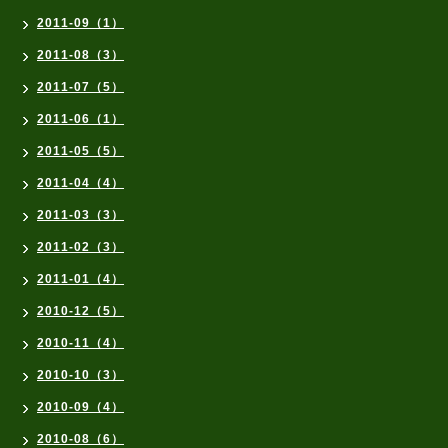
2011-09（1）
2011-08（3）
2011-07（5）
2011-06（1）
2011-05（5）
2011-04（4）
2011-03（3）
2011-02（3）
2011-01（4）
2010-12（5）
2010-11（4）
2010-10（3）
2010-09（4）
2010-08（6）