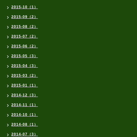
2015-10（1）
2015-09（2）
2015-08（2）
2015-07（2）
2015-06（2）
2015-05（3）
2015-04（3）
2015-03（2）
2015-01（1）
2014-12（3）
2014-11（1）
2014-10（1）
2014-08（1）
2014-07（3）