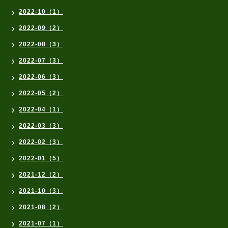
2022-10（1）
2022-09（2）
2022-08（3）
2022-07（3）
2022-06（3）
2022-05（2）
2022-04（1）
2022-03（3）
2022-02（3）
2022-01（5）
2021-12（2）
2021-10（3）
2021-08（2）
2021-07（1）