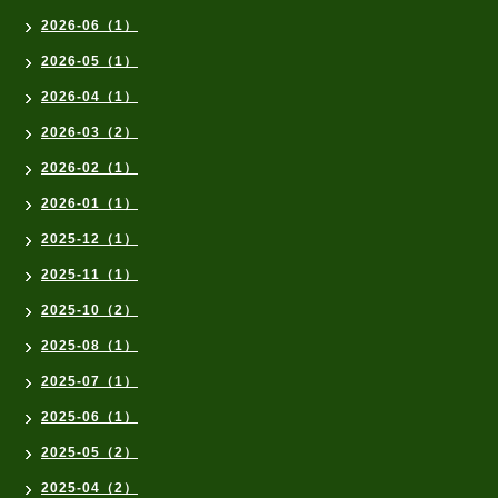
2026-06（1）
2026-05（1）
2026-04（1）
2026-03（2）
2026-02（1）
2026-01（1）
2025-12（1）
2025-11（1）
2025-10（2）
2025-08（1）
2025-07（1）
2025-06（1）
2025-05（2）
2025-04（2）