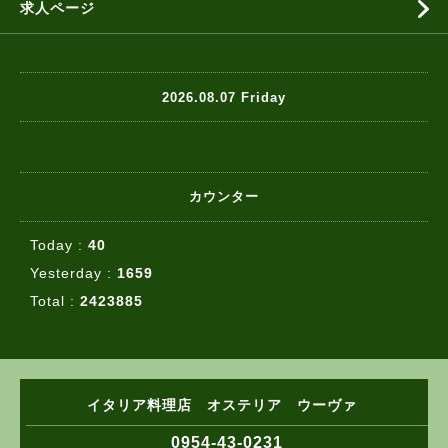
求人ページ
2026.08.07 Friday
カウンター
Today :
40
Yesterday :
1659
Total :
2423885
イタリア料理店 オステリア ウーヴァ
0954-43-0231