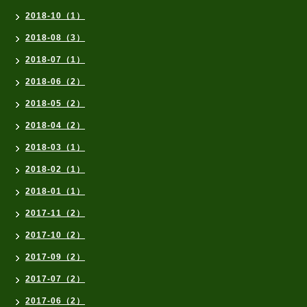
2018-10（1）
2018-08（3）
2018-07（1）
2018-06（2）
2018-05（2）
2018-04（2）
2018-03（1）
2018-02（1）
2018-01（1）
2017-11（2）
2017-10（2）
2017-09（2）
2017-07（2）
2017-06（2）