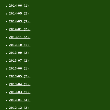
2014-06（1）
2014-05（2）
2014-03（3）
2014-01（2）
2013-11（2）
2013-10（1）
2013-09（2）
2013-07（2）
2013-06（1）
2013-05（2）
2013-04（1）
2013-03（1）
2013-01（3）
2012-12（2）