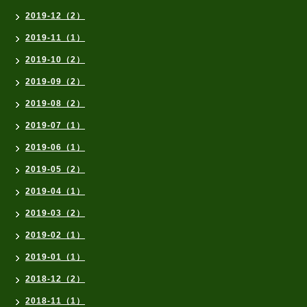
2019-12（2）
2019-11（1）
2019-10（2）
2019-09（2）
2019-08（2）
2019-07（1）
2019-06（1）
2019-05（2）
2019-04（1）
2019-03（2）
2019-02（1）
2019-01（1）
2018-12（2）
2018-11（1）