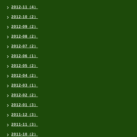
2012-11（4）
2012-10（2）
2012-09（2）
2012-08（2）
2012-07（2）
2012-06（1）
2012-05（2）
2012-04（2）
2012-03（1）
2012-02（2）
2012-01（3）
2011-12（3）
2011-11（3）
2011-10（2）