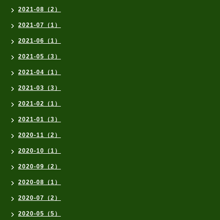
2021-08（2）
2021-07（1）
2021-06（1）
2021-05（3）
2021-04（1）
2021-03（3）
2021-02（1）
2021-01（3）
2020-11（2）
2020-10（1）
2020-09（2）
2020-08（1）
2020-07（2）
2020-05（5）