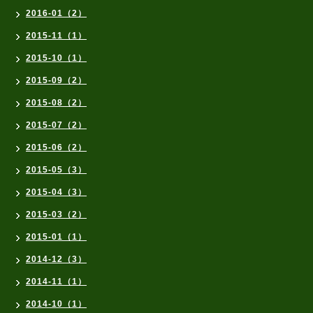
2016-01（2）
2015-11（1）
2015-10（1）
2015-09（2）
2015-08（2）
2015-07（2）
2015-06（2）
2015-05（3）
2015-04（3）
2015-03（2）
2015-01（1）
2014-12（3）
2014-11（1）
2014-10（1）