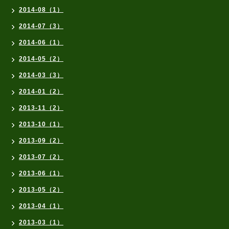
2014-08（1）
2014-07（3）
2014-06（1）
2014-05（2）
2014-03（3）
2014-01（2）
2013-11（2）
2013-10（1）
2013-09（2）
2013-07（2）
2013-06（1）
2013-05（2）
2013-04（1）
2013-03（1）