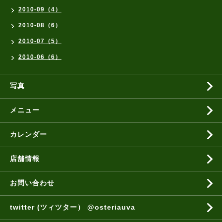
2010-09（4）
2010-08（6）
2010-07（5）
2010-06（6）
写真
メニュー
カレンダー
店舗情報
お問い合わせ
twitter (ツィツター） @osteriauva