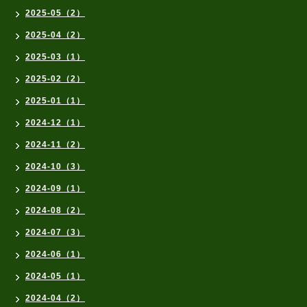
2025-05（2）
2025-04（2）
2025-03（1）
2025-02（2）
2025-01（1）
2024-12（1）
2024-11（2）
2024-10（3）
2024-09（1）
2024-08（2）
2024-07（3）
2024-06（1）
2024-05（1）
2024-04（2）