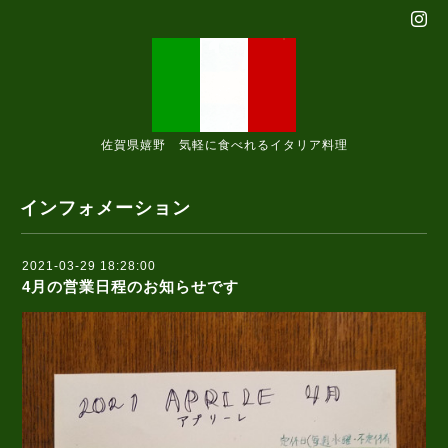
佐賀県嬉野 気軽に食べれるイタリア料理
インフォメーション
2021-03-29 18:28:00
4月の営業日程のお知らせです