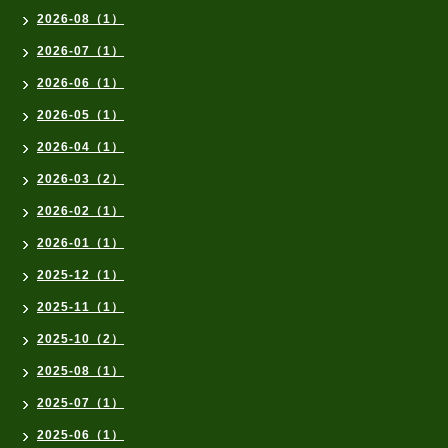
2026-08（1）
2026-07（1）
2026-06（1）
2026-05（1）
2026-04（1）
2026-03（2）
2026-02（1）
2026-01（1）
2025-12（1）
2025-11（1）
2025-10（2）
2025-08（1）
2025-07（1）
2025-06（1）