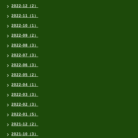
2022-12（2）
2022-11（1）
2022-10（1）
2022-09（2）
2022-08（3）
2022-07（3）
2022-06（3）
2022-05（2）
2022-04（1）
2022-03（3）
2022-02（3）
2022-01（5）
2021-12（2）
2021-10（3）