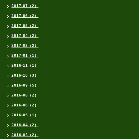
2017-07（2）
2017-06（2）
2017-05（2）
2017-04（2）
2017-02（2）
2017-01（1）
2016-11（1）
2016-10（3）
2016-09（5）
2016-08（2）
2016-06（2）
2016-05（1）
2016-04（2）
2016-03（2）