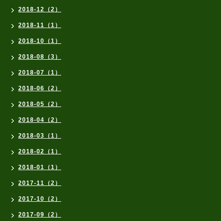
2018-12（2）
2018-11（1）
2018-10（1）
2018-08（3）
2018-07（1）
2018-06（2）
2018-05（2）
2018-04（2）
2018-03（1）
2018-02（1）
2018-01（1）
2017-11（2）
2017-10（2）
2017-09（2）