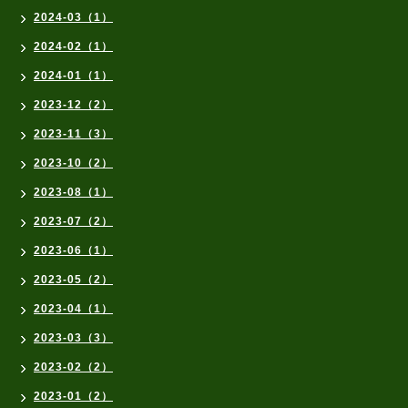
2024-03（1）
2024-02（1）
2024-01（1）
2023-12（2）
2023-11（3）
2023-10（2）
2023-08（1）
2023-07（2）
2023-06（1）
2023-05（2）
2023-04（1）
2023-03（3）
2023-02（2）
2023-01（2）