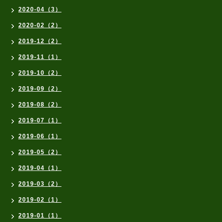
2020-04（3）
2020-02（2）
2019-12（2）
2019-11（1）
2019-10（2）
2019-09（2）
2019-08（2）
2019-07（1）
2019-06（1）
2019-05（2）
2019-04（1）
2019-03（2）
2019-02（1）
2019-01（1）