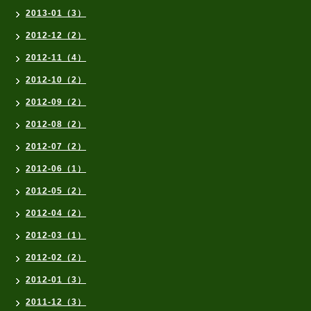
2013-01（3）
2012-12（2）
2012-11（4）
2012-10（2）
2012-09（2）
2012-08（2）
2012-07（2）
2012-06（1）
2012-05（2）
2012-04（2）
2012-03（1）
2012-02（2）
2012-01（3）
2011-12（3）