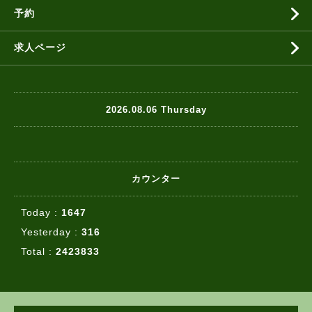
予約
求人ページ
2026.08.06 Thursday
カウンター
Today :
1647
Yesterday :
316
Total :
2423833