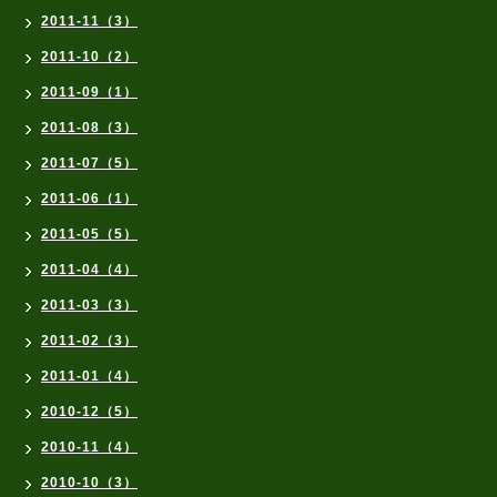
2011-11（3）
2011-10（2）
2011-09（1）
2011-08（3）
2011-07（5）
2011-06（1）
2011-05（5）
2011-04（4）
2011-03（3）
2011-02（3）
2011-01（4）
2010-12（5）
2010-11（4）
2010-10（3）