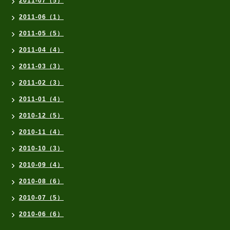
2011-07（5）
2011-06（1）
2011-05（5）
2011-04（4）
2011-03（3）
2011-02（3）
2011-01（4）
2010-12（5）
2010-11（4）
2010-10（3）
2010-09（4）
2010-08（6）
2010-07（5）
2010-06（6）