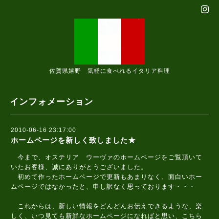
佐賀県嬉野 気軽に食べれるイタリア料理
インフォメーション
2010-06-16 23:17:00
ホームページを新しく致しました★
今まで、オステリア ウーヴァのホームページをご覧頂いて
いたお客様、誠にありがとうございました。
初めて作ったホームページで更新もあまりなく、面白いホー
ムページではなかったと、申し訳なく思っております・・・
これからは、新しい情報をどんどんお伝えできるような、楽
しく、いつ見ても新鮮なホームページになればと思い、こちら