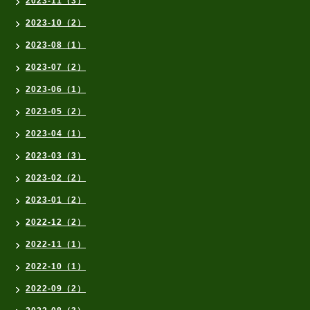
2023-11（3）
2023-10（2）
2023-08（1）
2023-07（2）
2023-06（1）
2023-05（2）
2023-04（1）
2023-03（3）
2023-02（2）
2023-01（2）
2022-12（2）
2022-11（1）
2022-10（1）
2022-09（2）