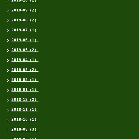
2019-10（2）
2019-09（2）
2019-08（2）
2019-07（1）
2019-06（1）
2019-05（2）
2019-04（1）
2019-03（2）
2019-02（1）
2019-01（1）
2018-12（2）
2018-11（1）
2018-10（1）
2018-08（3）