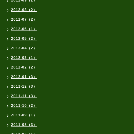
2012-09（2）
2012-08（2）
2012-07（2）
2012-06（1）
2012-05（2）
2012-04（2）
2012-03（1）
2012-02（2）
2012-01（3）
2011-12（3）
2011-11（3）
2011-10（2）
2011-09（1）
2011-08（3）