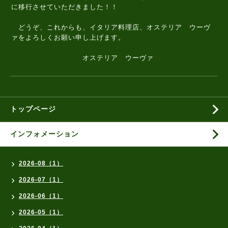
に移行させていただきました！！
どうぞ、これからも、イタリア料理店、オステリア ウーヴ
ァをよろしくお願い申し上げます。
オステリア ウーヴァ
トップページ
インフォメーション
2026-08（1）
2026-07（1）
2026-06（1）
2026-05（1）