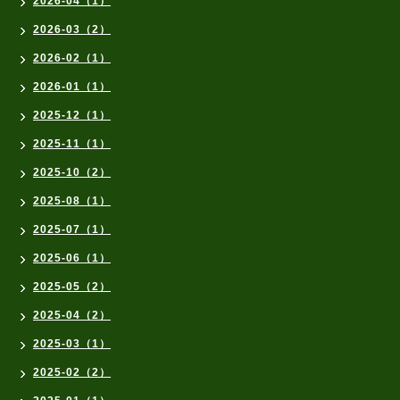
2026-04（1）
2026-03（2）
2026-02（1）
2026-01（1）
2025-12（1）
2025-11（1）
2025-10（2）
2025-08（1）
2025-07（1）
2025-06（1）
2025-05（2）
2025-04（2）
2025-03（1）
2025-02（2）