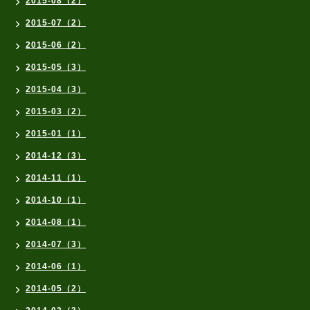
2015-08（2）
2015-07（2）
2015-06（2）
2015-05（3）
2015-04（3）
2015-03（2）
2015-01（1）
2014-12（3）
2014-11（1）
2014-10（1）
2014-08（1）
2014-07（3）
2014-06（1）
2014-05（2）