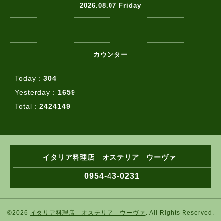
2026.08.07 Friday
カウンター
Today :
304
Yesterday :
1659
Total :
2424149
イタリア料理店 オステリア ウーヴァ
0954-43-0231
©2026
イタリア料理店 オステリア ウーヴァ
. All Rights Reserved.