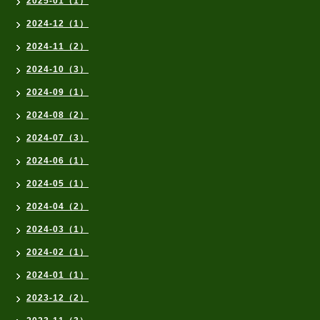
2025-01（1）
2024-12（1）
2024-11（2）
2024-10（3）
2024-09（1）
2024-08（2）
2024-07（3）
2024-06（1）
2024-05（1）
2024-04（2）
2024-03（1）
2024-02（1）
2024-01（1）
2023-12（2）