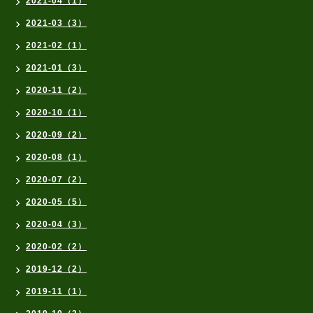
2021-04（1）
2021-03（3）
2021-02（1）
2021-01（3）
2020-11（2）
2020-10（1）
2020-09（2）
2020-08（1）
2020-07（2）
2020-05（5）
2020-04（3）
2020-02（2）
2019-12（2）
2019-11（1）