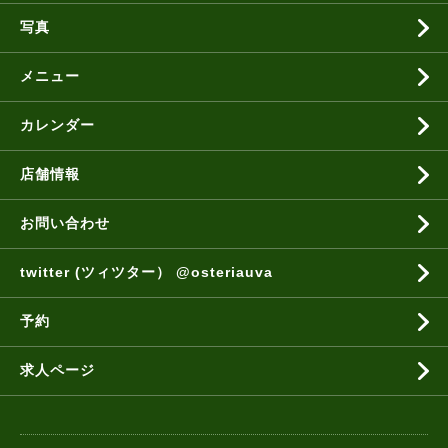
写真
メニュー
カレンダー
店舗情報
お問い合わせ
twitter (ツィツター） @osteriauva
予約
求人ページ