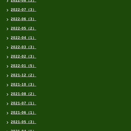
2022-08（3）
2022-07（3）
2022-06（3）
2022-05（2）
2022-04（1）
2022-03（3）
2022-02（3）
2022-01（5）
2021-12（2）
2021-10（3）
2021-08（2）
2021-07（1）
2021-06（1）
2021-05（3）