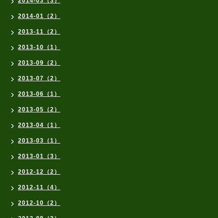
2014-03（3）
2014-01（2）
2013-11（2）
2013-10（1）
2013-09（2）
2013-07（2）
2013-06（1）
2013-05（2）
2013-04（1）
2013-03（1）
2013-01（3）
2012-12（2）
2012-11（4）
2012-10（2）