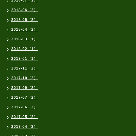
2018-07（1）
2018-06（2）
2018-05（2）
2018-04（2）
2018-03（1）
2018-02（1）
2018-01（1）
2017-11（2）
2017-10（2）
2017-09（2）
2017-07（2）
2017-06（2）
2017-05（2）
2017-04（2）