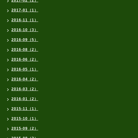
2017-02（2）
2017-01（1）
2016-11（1）
2016-10（3）
2016-09（5）
2016-08（2）
2016-06（2）
2016-05（1）
2016-04（2）
2016-03（2）
2016-01（2）
2015-11（1）
2015-10（1）
2015-09（2）