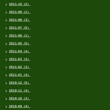
2011-10（2）
2011-09（1）
2011-08（3）
2011-07（5）
2011-06（1）
2011-05（5）
2011-04（4）
2011-03（3）
2011-02（3）
2011-01（4）
2010-12（5）
2010-11（4）
2010-10（3）
2010-09（4）