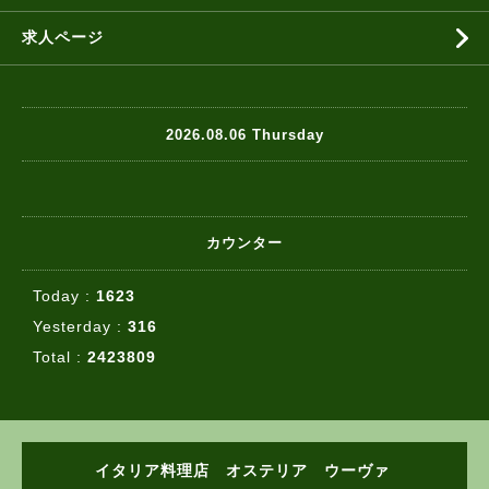
求人ページ
2026.08.06 Thursday
カウンター
Today :
1623
Yesterday :
316
Total :
2423809
イタリア料理店 オステリア ウーヴァ