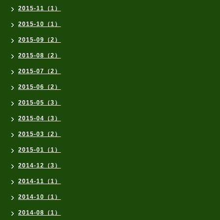
2015-11（1）
2015-10（1）
2015-09（2）
2015-08（2）
2015-07（2）
2015-06（2）
2015-05（3）
2015-04（3）
2015-03（2）
2015-01（1）
2014-12（3）
2014-11（1）
2014-10（1）
2014-08（1）