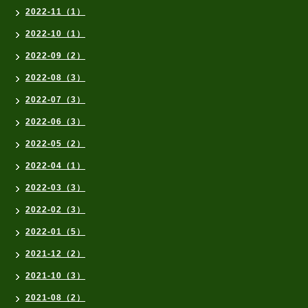
2022-11（1）
2022-10（1）
2022-09（2）
2022-08（3）
2022-07（3）
2022-06（3）
2022-05（2）
2022-04（1）
2022-03（3）
2022-02（3）
2022-01（5）
2021-12（2）
2021-10（3）
2021-08（2）