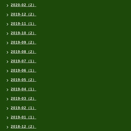
2020-02（2）
2019-12（2）
2019-11（1）
2019-10（2）
2019-09（2）
2019-08（2）
2019-07（1）
2019-06（1）
2019-05（2）
2019-04（1）
2019-03（2）
2019-02（1）
2019-01（1）
2018-12（2）