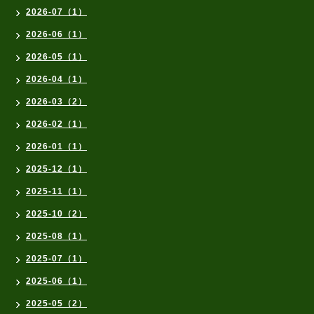
2026-07（1）
2026-06（1）
2026-05（1）
2026-04（1）
2026-03（2）
2026-02（1）
2026-01（1）
2025-12（1）
2025-11（1）
2025-10（2）
2025-08（1）
2025-07（1）
2025-06（1）
2025-05（2）