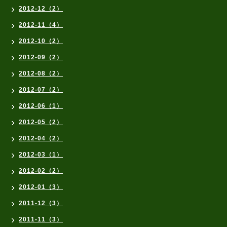
2012-12（2）
2012-11（4）
2012-10（2）
2012-09（2）
2012-08（2）
2012-07（2）
2012-06（1）
2012-05（2）
2012-04（2）
2012-03（1）
2012-02（2）
2012-01（3）
2011-12（3）
2011-11（3）