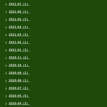
2021-07（1）
2021-06（1）
2021-05（3）
2021-04（1）
2021-03（3）
2021-02（1）
2021-01（3）
2020-11（2）
2020-10（1）
2020-09（2）
2020-08（1）
2020-07（2）
2020-05（5）
2020-04（3）