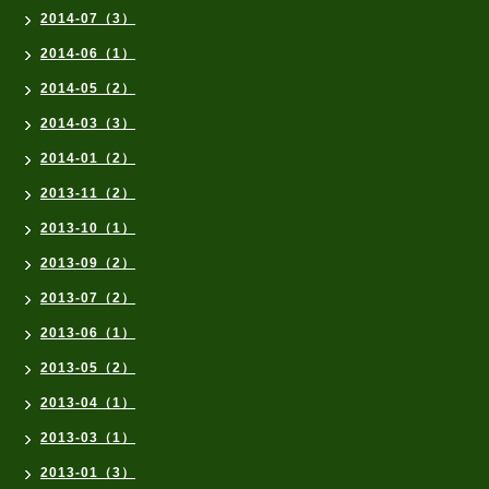
2014-07（3）
2014-06（1）
2014-05（2）
2014-03（3）
2014-01（2）
2013-11（2）
2013-10（1）
2013-09（2）
2013-07（2）
2013-06（1）
2013-05（2）
2013-04（1）
2013-03（1）
2013-01（3）