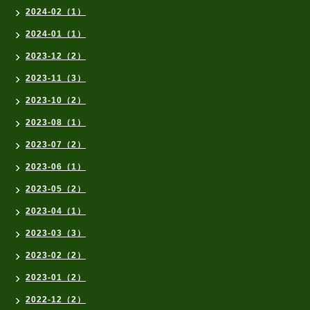
2024-02（1）
2024-01（1）
2023-12（2）
2023-11（3）
2023-10（2）
2023-08（1）
2023-07（2）
2023-06（1）
2023-05（2）
2023-04（1）
2023-03（3）
2023-02（2）
2023-01（2）
2022-12（2）