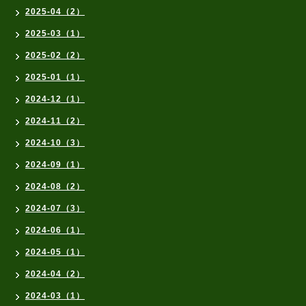
2025-04（2）
2025-03（1）
2025-02（2）
2025-01（1）
2024-12（1）
2024-11（2）
2024-10（3）
2024-09（1）
2024-08（2）
2024-07（3）
2024-06（1）
2024-05（1）
2024-04（2）
2024-03（1）