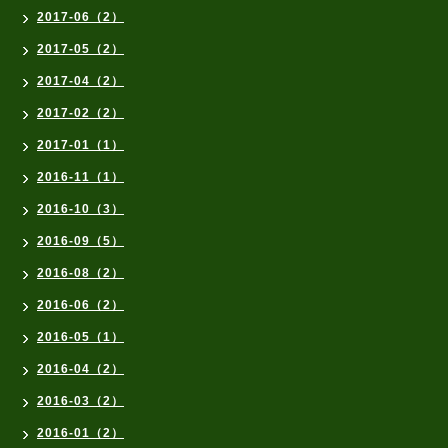
2017-06（2）
2017-05（2）
2017-04（2）
2017-02（2）
2017-01（1）
2016-11（1）
2016-10（3）
2016-09（5）
2016-08（2）
2016-06（2）
2016-05（1）
2016-04（2）
2016-03（2）
2016-01（2）