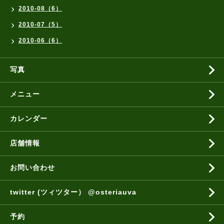
2010-08（6）
2010-07（5）
2010-06（6）
写真
メニュー
カレンダー
店舗情報
お問い合わせ
twitter (ツィツター） @osteriauva
予約