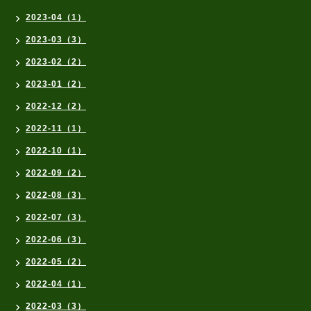
2023-04（1）
2023-03（3）
2023-02（2）
2023-01（2）
2022-12（2）
2022-11（1）
2022-10（1）
2022-09（2）
2022-08（3）
2022-07（3）
2022-06（3）
2022-05（2）
2022-04（1）
2022-03（3）