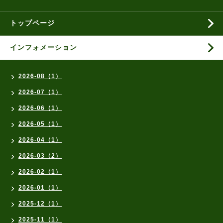
トップページ
インフォメーション
2026-08（1）
2026-07（1）
2026-06（1）
2026-05（1）
2026-04（1）
2026-03（2）
2026-02（1）
2026-01（1）
2025-12（1）
2025-11（1）