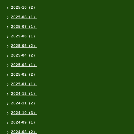
2025-10（2）
2025-08（1）
2025-07（1）
2025-06（1）
2025-05（2）
2025-04（2）
2025-03（1）
2025-02（2）
2025-01（1）
2024-12（1）
2024-11（2）
2024-10（3）
2024-09（1）
2024-08（2）