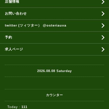
店舗情報
お問い合わせ
twitter (ツィツター） @osteriauva
予約
求人ページ
2026.08.08 Saturday
カウンター
Today :
111