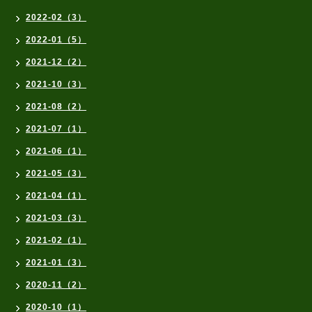
2022-02（3）
2022-01（5）
2021-12（2）
2021-10（3）
2021-08（2）
2021-07（1）
2021-06（1）
2021-05（3）
2021-04（1）
2021-03（3）
2021-02（1）
2021-01（3）
2020-11（2）
2020-10（1）