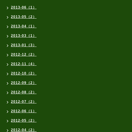
2013-06（1）
2013-05（2）
2013-04（1）
2013-03（1）
2013-01（3）
2012-12（2）
2012-11（4）
2012-10（2）
2012-09（2）
2012-08（2）
2012-07（2）
2012-06（1）
2012-05（2）
2012-04（2）