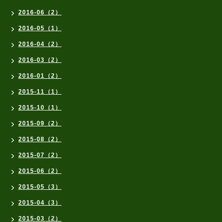
2016-06（2）
2016-05（1）
2016-04（2）
2016-03（2）
2016-01（2）
2015-11（1）
2015-10（1）
2015-09（2）
2015-08（2）
2015-07（2）
2015-06（2）
2015-05（3）
2015-04（3）
2015-03（2）