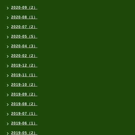
2020-09（2）
2020-08（1）
2020-07（2）
2020-05（5）
2020-04（3）
2020-02（2）
2019-12（2）
2019-11（1）
2019-10（2）
2019-09（2）
2019-08（2）
2019-07（1）
2019-06（1）
2019-05（2）