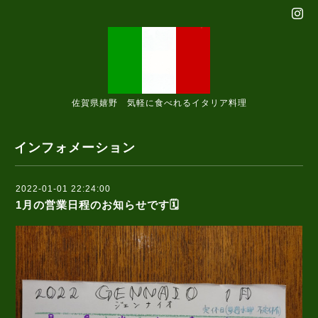
佐賀県嬉野 気軽に食べれるイタリア料理
インフォメーション
2022-01-01 22:24:00
1月の営業日程のお知らせです🗓️