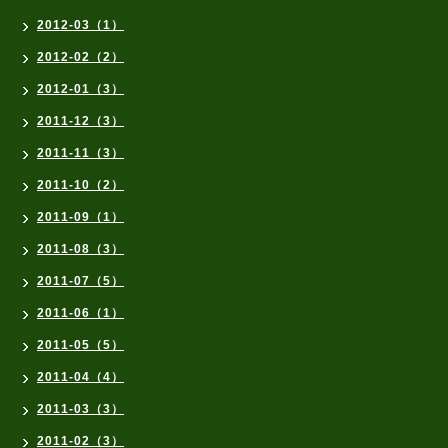
2012-03（1）
2012-02（2）
2012-01（3）
2011-12（3）
2011-11（3）
2011-10（2）
2011-09（1）
2011-08（3）
2011-07（5）
2011-06（1）
2011-05（5）
2011-04（4）
2011-03（3）
2011-02（3）