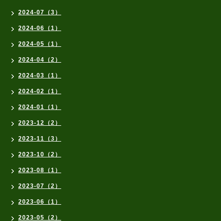
2024-07（3）
2024-06（1）
2024-05（1）
2024-04（2）
2024-03（1）
2024-02（1）
2024-01（1）
2023-12（2）
2023-11（3）
2023-10（2）
2023-08（1）
2023-07（2）
2023-06（1）
2023-05（2）