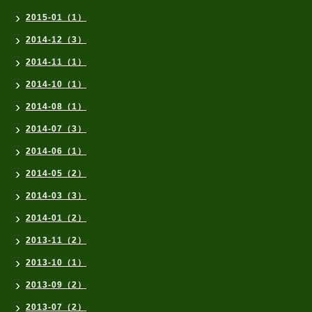
2015-01（1）
2014-12（3）
2014-11（1）
2014-10（1）
2014-08（1）
2014-07（3）
2014-06（1）
2014-05（2）
2014-03（3）
2014-01（2）
2013-11（2）
2013-10（1）
2013-09（2）
2013-07（2）