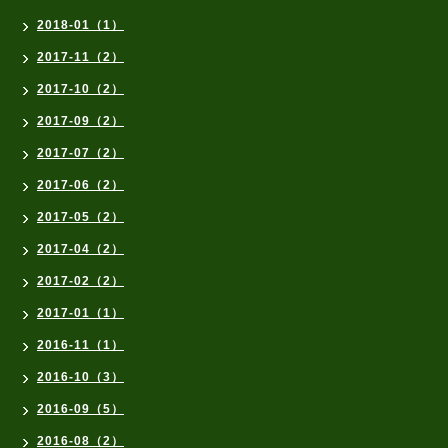
2018-01（1）
2017-11（2）
2017-10（2）
2017-09（2）
2017-07（2）
2017-06（2）
2017-05（2）
2017-04（2）
2017-02（2）
2017-01（1）
2016-11（1）
2016-10（3）
2016-09（5）
2016-08（2）