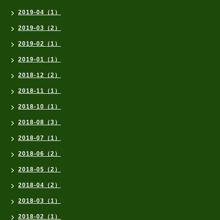
2019-04（1）
2019-03（2）
2019-02（1）
2019-01（1）
2018-12（2）
2018-11（1）
2018-10（1）
2018-08（3）
2018-07（1）
2018-06（2）
2018-05（2）
2018-04（2）
2018-03（1）
2018-02（1）