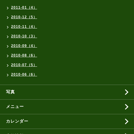
2011-01（4）
2010-12（5）
2010-11（4）
2010-10（3）
2010-09（4）
2010-08（6）
2010-07（5）
2010-06（6）
写真
メニュー
カレンダー