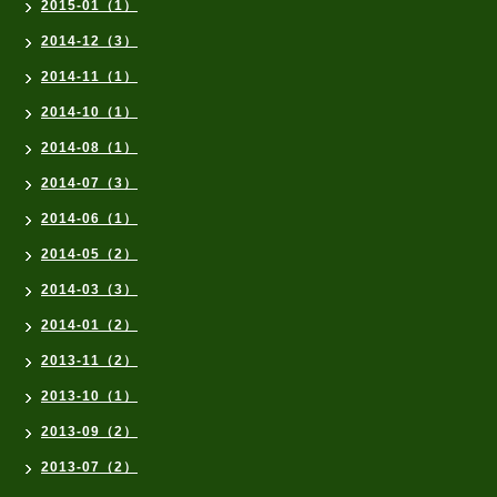
2015-01（1）
2014-12（3）
2014-11（1）
2014-10（1）
2014-08（1）
2014-07（3）
2014-06（1）
2014-05（2）
2014-03（3）
2014-01（2）
2013-11（2）
2013-10（1）
2013-09（2）
2013-07（2）