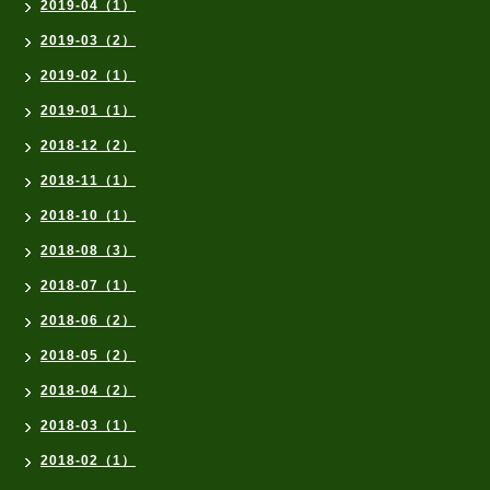
2019-04（1）
2019-03（2）
2019-02（1）
2019-01（1）
2018-12（2）
2018-11（1）
2018-10（1）
2018-08（3）
2018-07（1）
2018-06（2）
2018-05（2）
2018-04（2）
2018-03（1）
2018-02（1）