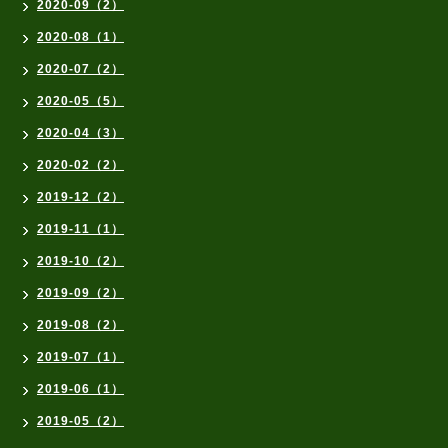
2020-09（2）
2020-08（1）
2020-07（2）
2020-05（5）
2020-04（3）
2020-02（2）
2019-12（2）
2019-11（1）
2019-10（2）
2019-09（2）
2019-08（2）
2019-07（1）
2019-06（1）
2019-05（2）