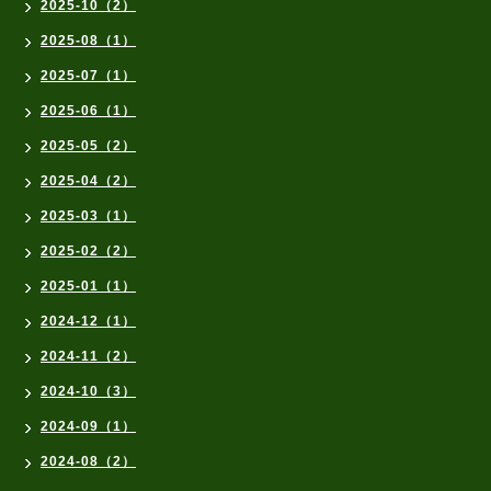
2025-10（2）
2025-08（1）
2025-07（1）
2025-06（1）
2025-05（2）
2025-04（2）
2025-03（1）
2025-02（2）
2025-01（1）
2024-12（1）
2024-11（2）
2024-10（3）
2024-09（1）
2024-08（2）