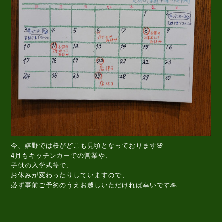
今、嬉野では桜がどこも見頃となっております🌸
4月もキッチンカーでの営業や、
子供の入学式等で、
お休みが変わったりしていますので、
必ず事前ご予約のうえお越しいただければ幸いです🙏