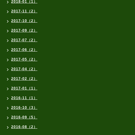
2018-01（1）
2017-11（2）
2017-10（2）
2017-09（2）
2017-07（2）
2017-06（2）
2017-05（2）
2017-04（2）
2017-02（2）
2017-01（1）
2016-11（1）
2016-10（3）
2016-09（5）
2016-08（2）