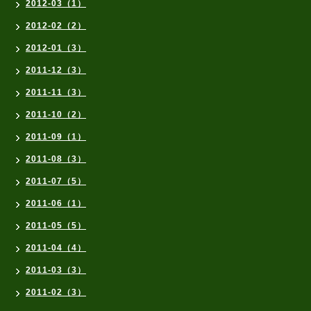
2012-03（1）
2012-02（2）
2012-01（3）
2011-12（3）
2011-11（3）
2011-10（2）
2011-09（1）
2011-08（3）
2011-07（5）
2011-06（1）
2011-05（5）
2011-04（4）
2011-03（3）
2011-02（3）