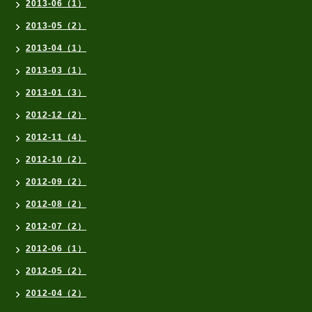
2013-06（1）
2013-05（2）
2013-04（1）
2013-03（1）
2013-01（3）
2012-12（2）
2012-11（4）
2012-10（2）
2012-09（2）
2012-08（2）
2012-07（2）
2012-06（1）
2012-05（2）
2012-04（2）