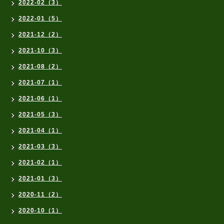
2022-02（3）
2022-01（5）
2021-12（2）
2021-10（3）
2021-08（2）
2021-07（1）
2021-06（1）
2021-05（3）
2021-04（1）
2021-03（3）
2021-02（1）
2021-01（3）
2020-11（2）
2020-10（1）