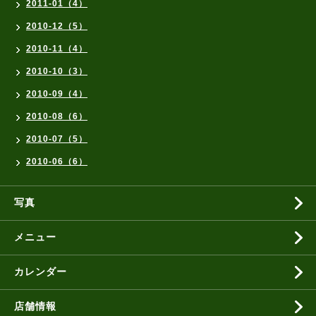
2011-01（4）
2010-12（5）
2010-11（4）
2010-10（3）
2010-09（4）
2010-08（6）
2010-07（5）
2010-06（6）
写真
メニュー
カレンダー
店舗情報