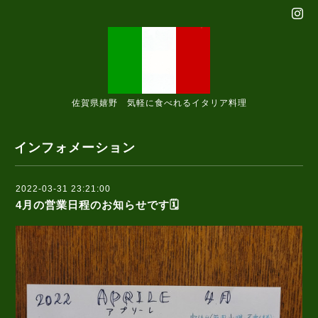
佐賀県嬉野 気軽に食べれるイタリア料理
インフォメーション
2022-03-31 23:21:00
4月の営業日程のお知らせです🗓️