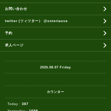
お問い合わせ
twitter (ツィツター） @osteriauva
予約
求人ページ
2026.08.07 Friday
カウンター
Today :
387
Yesterday :
1659