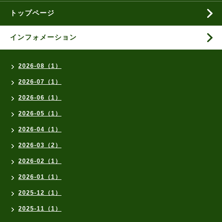
トップページ
インフォメーション
2026-08（1）
2026-07（1）
2026-06（1）
2026-05（1）
2026-04（1）
2026-03（2）
2026-02（1）
2026-01（1）
2025-12（1）
2025-11（1）