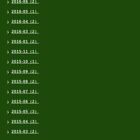
2016-06（2）
2016-05（1）
2016-04（2）
2016-03（2）
2016-01（2）
2015-11（1）
2015-10（1）
2015-09（2）
2015-08（2）
2015-07（2）
2015-06（2）
2015-05（3）
2015-04（3）
2015-03（2）