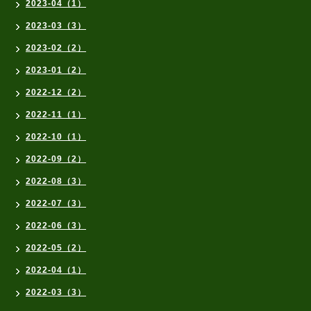
2023-04（1）
2023-03（3）
2023-02（2）
2023-01（2）
2022-12（2）
2022-11（1）
2022-10（1）
2022-09（2）
2022-08（3）
2022-07（3）
2022-06（3）
2022-05（2）
2022-04（1）
2022-03（3）