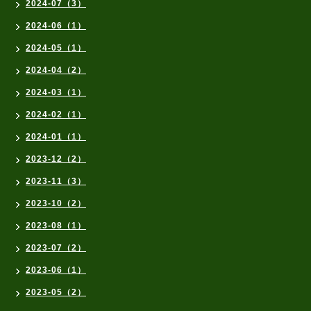
2024-07（3）
2024-06（1）
2024-05（1）
2024-04（2）
2024-03（1）
2024-02（1）
2024-01（1）
2023-12（2）
2023-11（3）
2023-10（2）
2023-08（1）
2023-07（2）
2023-06（1）
2023-05（2）