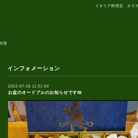
イタリア料理店 オス
料理
インフォメーション
2022-07-26 11:51:00
お盆のオードブルのお知らせです🍱