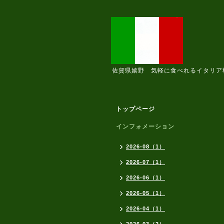
佐賀県嬉野 気軽に食べれるイタリア
トップページ
インフォメーション
2026-08（1）
2026-07（1）
2026-06（1）
2026-05（1）
2026-04（1）