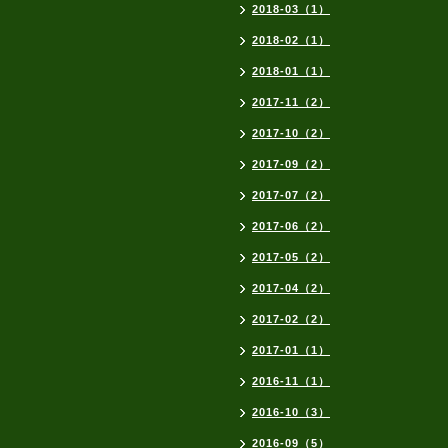
2018-03（1）
2018-02（1）
2018-01（1）
2017-11（2）
2017-10（2）
2017-09（2）
2017-07（2）
2017-06（2）
2017-05（2）
2017-04（2）
2017-02（2）
2017-01（1）
2016-11（1）
2016-10（3）
2016-09（5）