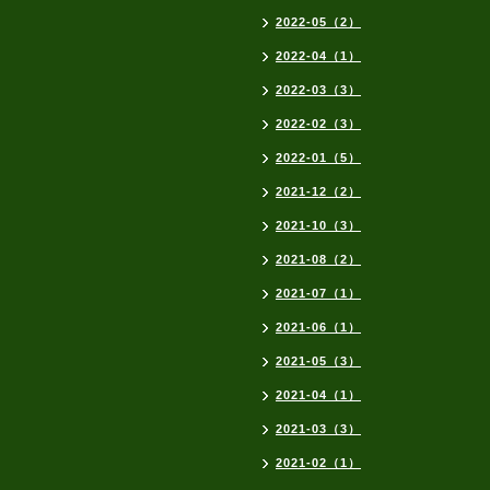
2022-05（2）
2022-04（1）
2022-03（3）
2022-02（3）
2022-01（5）
2021-12（2）
2021-10（3）
2021-08（2）
2021-07（1）
2021-06（1）
2021-05（3）
2021-04（1）
2021-03（3）
2021-02（1）