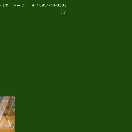
Tel / 0954-43-0231
テリア ウーヴァ