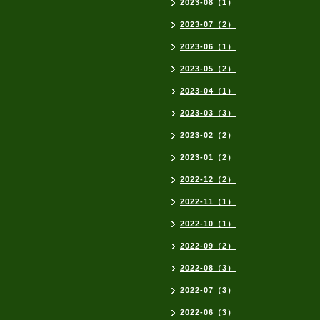
2023-08（1）
2023-07（2）
2023-06（1）
2023-05（2）
2023-04（1）
2023-03（3）
2023-02（2）
2023-01（2）
2022-12（2）
2022-11（1）
2022-10（1）
2022-09（2）
2022-08（3）
2022-07（3）
2022-06（3）