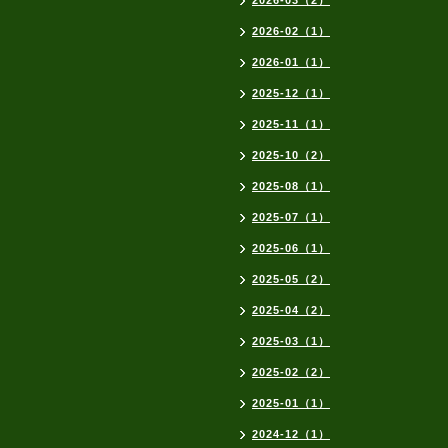
2026-03（2）
2026-02（1）
2026-01（1）
2025-12（1）
2025-11（1）
2025-10（2）
2025-08（1）
2025-07（1）
2025-06（1）
2025-05（2）
2025-04（2）
2025-03（1）
2025-02（2）
2025-01（1）
2024-12（1）