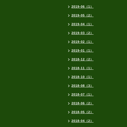
2019-06（1）
2019-05（2）
2019-04（1）
2019-03（2）
2019-02（1）
2019-01（1）
2018-12（2）
2018-11（1）
2018-10（1）
2018-08（3）
2018-07（1）
2018-06（2）
2018-05（2）
2018-04（2）