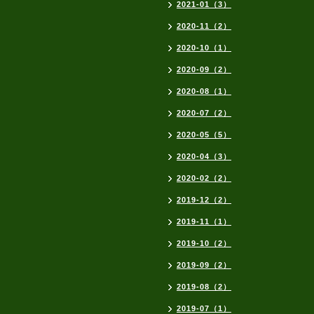
2021-01（3）
2020-11（2）
2020-10（1）
2020-09（2）
2020-08（1）
2020-07（2）
2020-05（5）
2020-04（3）
2020-02（2）
2019-12（2）
2019-11（1）
2019-10（2）
2019-09（2）
2019-08（2）
2019-07（1）