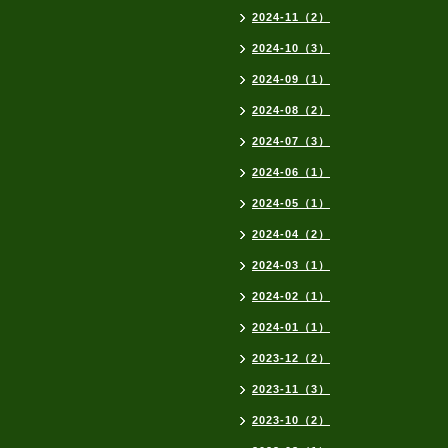
2024-11（2）
2024-10（3）
2024-09（1）
2024-08（2）
2024-07（3）
2024-06（1）
2024-05（1）
2024-04（2）
2024-03（1）
2024-02（1）
2024-01（1）
2023-12（2）
2023-11（3）
2023-10（2）