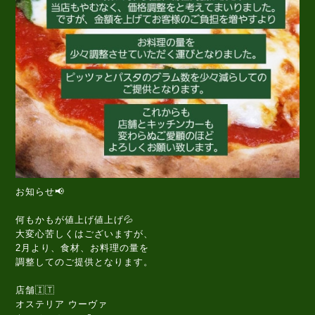
お知らせ📢
何もかもが値上げ値上げ💦
大変心苦しくはございますが、
2月より、食材、お料理の量を
調整してのご提供となります。
店舗🇮🇹
オステリア ウーヴァ