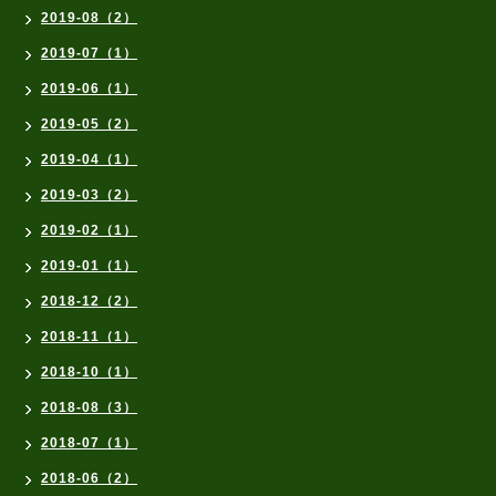
2019-08（2）
2019-07（1）
2019-06（1）
2019-05（2）
2019-04（1）
2019-03（2）
2019-02（1）
2019-01（1）
2018-12（2）
2018-11（1）
2018-10（1）
2018-08（3）
2018-07（1）
2018-06（2）