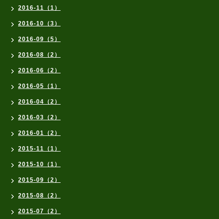
2016-11（1）
2016-10（3）
2016-09（5）
2016-08（2）
2016-06（2）
2016-05（1）
2016-04（2）
2016-03（2）
2016-01（2）
2015-11（1）
2015-10（1）
2015-09（2）
2015-08（2）
2015-07（2）