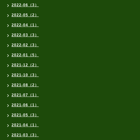
2022-06（3）
2022-05（2）
2022-04（1）
2022-03（3）
2022-02（3）
2022-01（5）
2021-12（2）
2021-10（3）
2021-08（2）
2021-07（1）
2021-06（1）
2021-05（3）
2021-04（1）
2021-03（3）