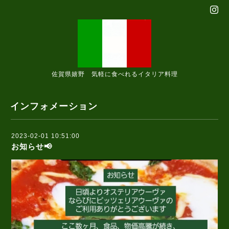
佐賀県嬉野 気軽に食べれるイタリア料理
インフォメーション
2023-02-01 10:51:00
お知らせ📢