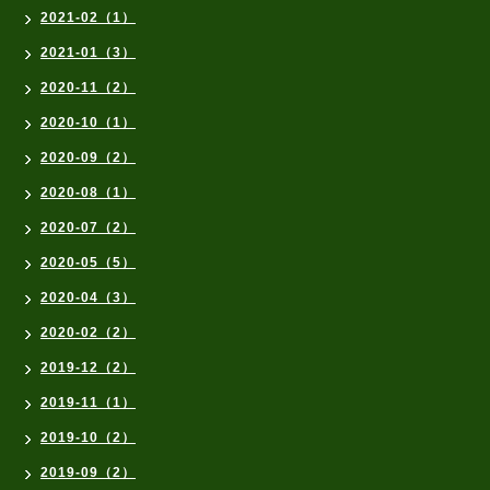
2021-02（1）
2021-01（3）
2020-11（2）
2020-10（1）
2020-09（2）
2020-08（1）
2020-07（2）
2020-05（5）
2020-04（3）
2020-02（2）
2019-12（2）
2019-11（1）
2019-10（2）
2019-09（2）