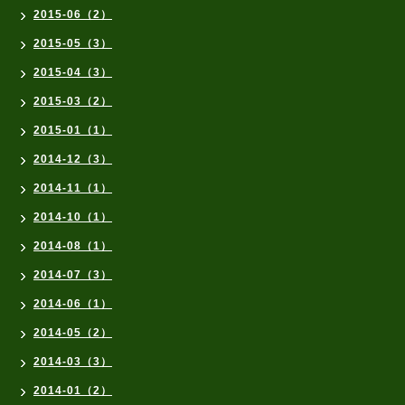
2015-06（2）
2015-05（3）
2015-04（3）
2015-03（2）
2015-01（1）
2014-12（3）
2014-11（1）
2014-10（1）
2014-08（1）
2014-07（3）
2014-06（1）
2014-05（2）
2014-03（3）
2014-01（2）