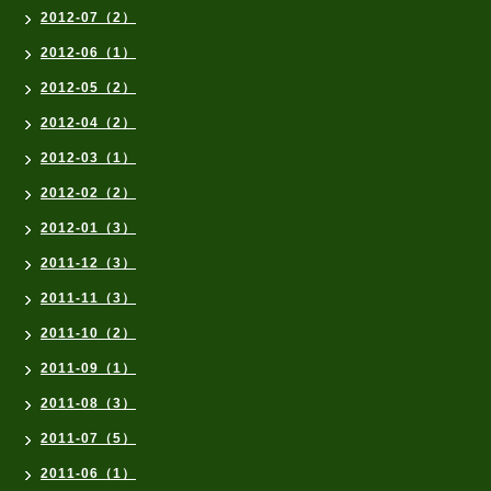
2012-07（2）
2012-06（1）
2012-05（2）
2012-04（2）
2012-03（1）
2012-02（2）
2012-01（3）
2011-12（3）
2011-11（3）
2011-10（2）
2011-09（1）
2011-08（3）
2011-07（5）
2011-06（1）