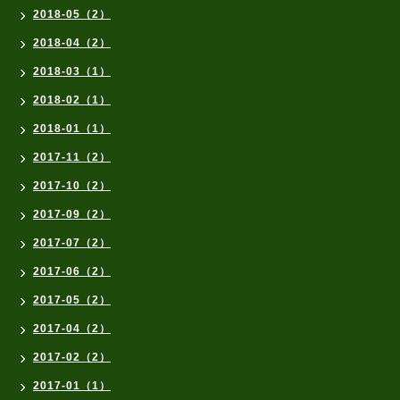
2018-05（2）
2018-04（2）
2018-03（1）
2018-02（1）
2018-01（1）
2017-11（2）
2017-10（2）
2017-09（2）
2017-07（2）
2017-06（2）
2017-05（2）
2017-04（2）
2017-02（2）
2017-01（1）