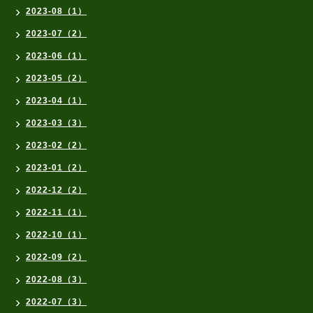
2023-08（1）
2023-07（2）
2023-06（1）
2023-05（2）
2023-04（1）
2023-03（3）
2023-02（2）
2023-01（2）
2022-12（2）
2022-11（1）
2022-10（1）
2022-09（2）
2022-08（3）
2022-07（3）