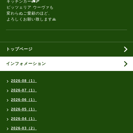
キッチンカー🚛🍕
ピッツェリア ウーヴァも
変わらぬご愛顧のほど、
よろしくお願い致します🙏
トップページ
インフォメーション
2026-08（1）
2026-07（1）
2026-06（1）
2026-05（1）
2026-04（1）
2026-03（2）