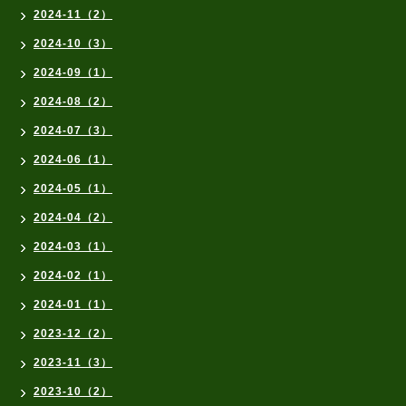
2024-11（2）
2024-10（3）
2024-09（1）
2024-08（2）
2024-07（3）
2024-06（1）
2024-05（1）
2024-04（2）
2024-03（1）
2024-02（1）
2024-01（1）
2023-12（2）
2023-11（3）
2023-10（2）