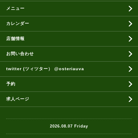
メニュー
カレンダー
店舗情報
お問い合わせ
twitter (ツィツター） @osteriauva
予約
求人ページ
2026.08.07 Friday