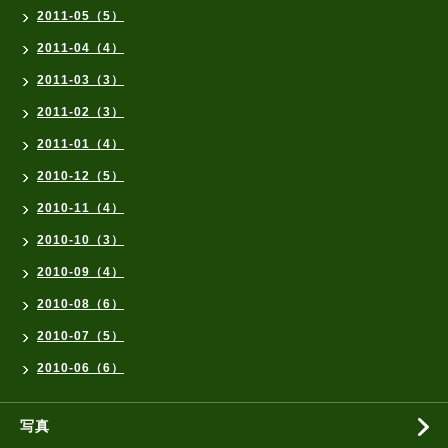
2011-05（5）
2011-04（4）
2011-03（3）
2011-02（3）
2011-01（4）
2010-12（5）
2010-11（4）
2010-10（3）
2010-09（4）
2010-08（6）
2010-07（5）
2010-06（6）
写真