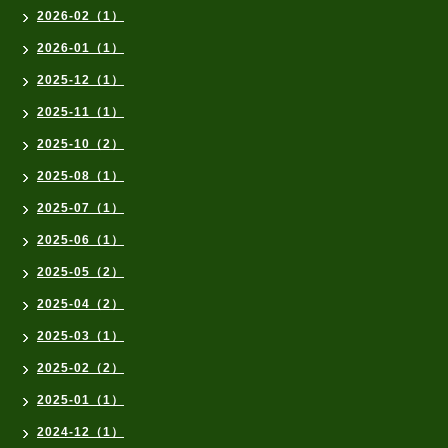
2026-02（1）
2026-01（1）
2025-12（1）
2025-11（1）
2025-10（2）
2025-08（1）
2025-07（1）
2025-06（1）
2025-05（2）
2025-04（2）
2025-03（1）
2025-02（2）
2025-01（1）
2024-12（1）