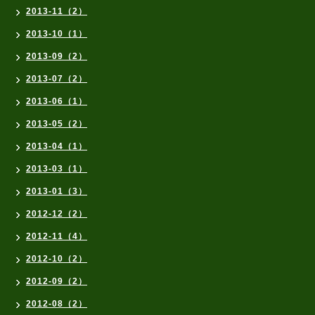
2013-11（2）
2013-10（1）
2013-09（2）
2013-07（2）
2013-06（1）
2013-05（2）
2013-04（1）
2013-03（1）
2013-01（3）
2012-12（2）
2012-11（4）
2012-10（2）
2012-09（2）
2012-08（2）