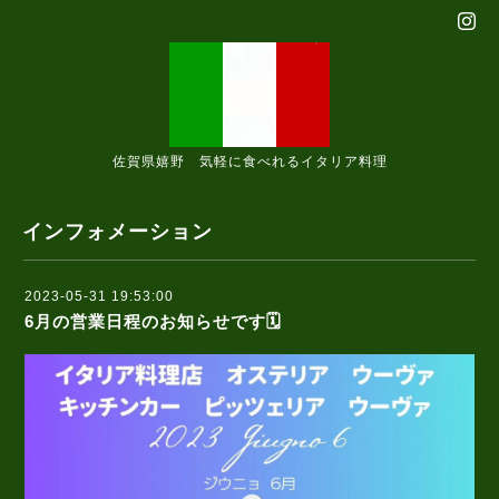
佐賀県嬉野 気軽に食べれるイタリア料理
インフォメーション
2023-05-31 19:53:00
6月の営業日程のお知らせです🗓️