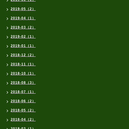
2019-05（2）
2019-04（1）
2019-03（2）
2019-02（1）
2019-01（1）
2018-12（2）
2018-11（1）
2018-10（1）
2018-08（3）
2018-07（1）
2018-06（2）
2018-05（2）
2018-04（2）
2018-03（1）