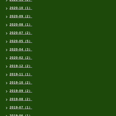
2020-10（1）
2020-09（2）
2020-08（1）
2020-07（2）
2020-05（5）
2020-04（3）
2020-02（2）
2019-12（2）
2019-11（1）
2019-10（2）
2019-09（2）
2019-08（2）
2019-07（1）
2019-06（1）