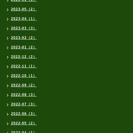
2023-05（2）
2023-04（1）
2023-03（3）
2023-02（2）
2023-01（2）
2022-12（2）
2022-11（1）
2022-10（1）
2022-09（2）
2022-08（3）
2022-07（3）
2022-06（3）
2022-05（2）
2022-04（1）