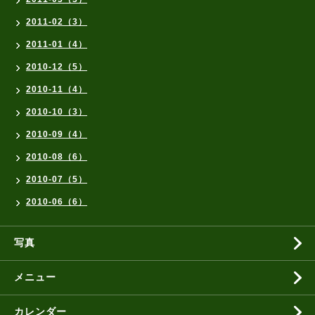
2011-02（3）
2011-01（4）
2010-12（5）
2010-11（4）
2010-10（3）
2010-09（4）
2010-08（6）
2010-07（5）
2010-06（6）
写真
メニュー
カレンダー