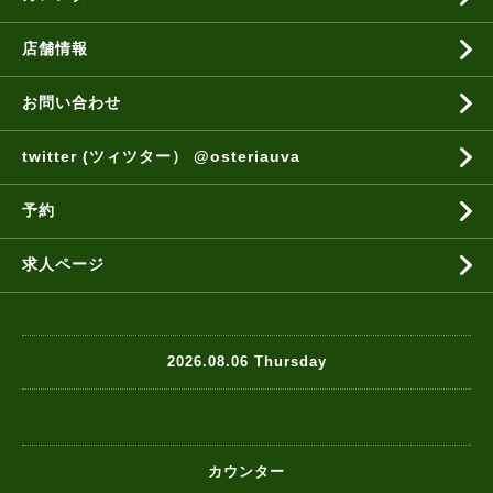
店舗情報
お問い合わせ
twitter (ツィツター） @osteriauva
予約
求人ページ
2026.08.06 Thursday
カウンター