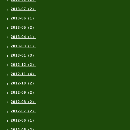
2013-07（2）
2013-06（1）
2013-05（2）
2013-04（1）
2013-03（1）
2013-01（3）
2012-12（2）
2012-11（4）
2012-10（2）
2012-09（2）
2012-08（2）
2012-07（2）
2012-06（1）
2012-05（2）