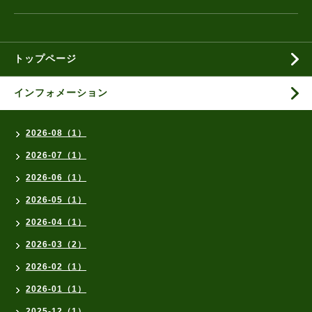
トップページ
インフォメーション
2026-08（1）
2026-07（1）
2026-06（1）
2026-05（1）
2026-04（1）
2026-03（2）
2026-02（1）
2026-01（1）
2025-12（1）