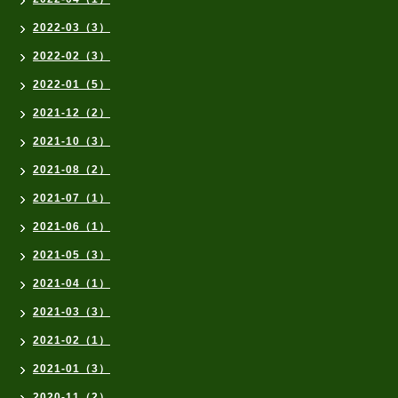
2022-03（3）
2022-02（3）
2022-01（5）
2021-12（2）
2021-10（3）
2021-08（2）
2021-07（1）
2021-06（1）
2021-05（3）
2021-04（1）
2021-03（3）
2021-02（1）
2021-01（3）
2020-11（2）