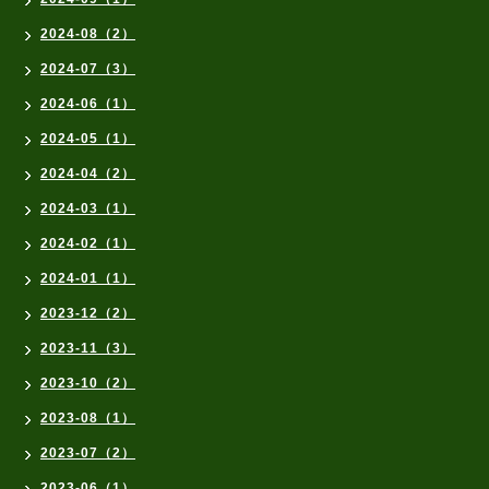
2024-08（2）
2024-07（3）
2024-06（1）
2024-05（1）
2024-04（2）
2024-03（1）
2024-02（1）
2024-01（1）
2023-12（2）
2023-11（3）
2023-10（2）
2023-08（1）
2023-07（2）
2023-06（1）