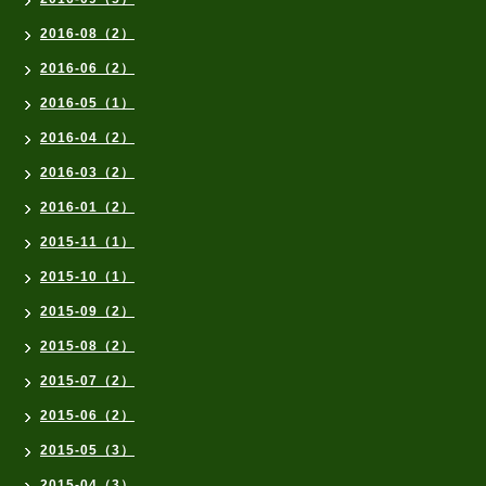
2016-08（2）
2016-06（2）
2016-05（1）
2016-04（2）
2016-03（2）
2016-01（2）
2015-11（1）
2015-10（1）
2015-09（2）
2015-08（2）
2015-07（2）
2015-06（2）
2015-05（3）
2015-04（3）