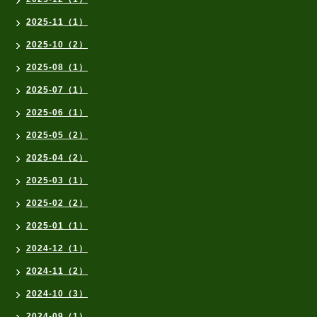
2025-11（1）
2025-10（2）
2025-08（1）
2025-07（1）
2025-06（1）
2025-05（2）
2025-04（2）
2025-03（1）
2025-02（2）
2025-01（1）
2024-12（1）
2024-11（2）
2024-10（3）
2024-09（1）