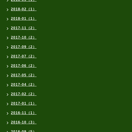
2018-02（1）
2018-01（1）
2017-11（2）
2017-10（2）
2017-09（2）
2017-07（2）
2017-06（2）
2017-05（2）
2017-04（2）
2017-02（2）
2017-01（1）
2016-11（1）
2016-10（3）
2016-09（5）