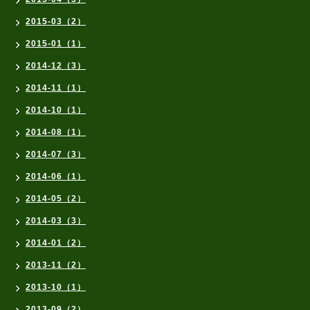
2015-03（2）
2015-01（1）
2014-12（3）
2014-11（1）
2014-10（1）
2014-08（1）
2014-07（3）
2014-06（1）
2014-05（2）
2014-03（3）
2014-01（2）
2013-11（2）
2013-10（1）
2013-09（2）