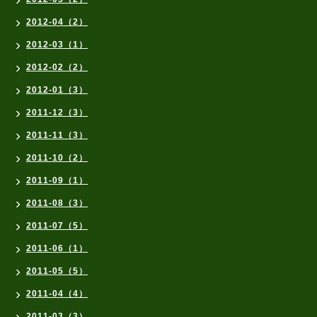
2012-04（2）
2012-03（1）
2012-02（2）
2012-01（3）
2011-12（3）
2011-11（3）
2011-10（2）
2011-09（1）
2011-08（3）
2011-07（5）
2011-06（1）
2011-05（5）
2011-04（4）
2011-03（3）