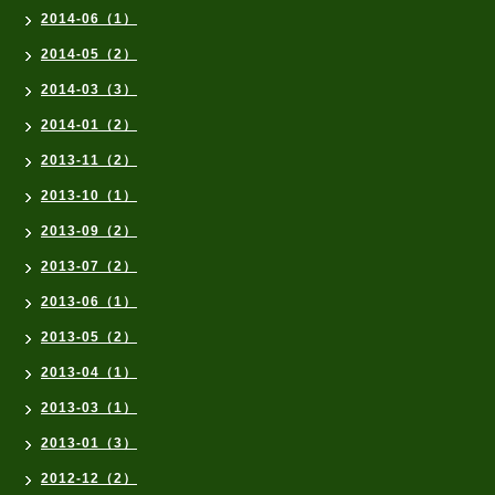
2014-06（1）
2014-05（2）
2014-03（3）
2014-01（2）
2013-11（2）
2013-10（1）
2013-09（2）
2013-07（2）
2013-06（1）
2013-05（2）
2013-04（1）
2013-03（1）
2013-01（3）
2012-12（2）