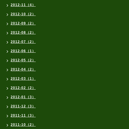
2012-11（4）
2012-10（2）
2012-09（2）
2012-08（2）
2012-07（2）
2012-06（1）
2012-05（2）
2012-04（2）
2012-03（1）
2012-02（2）
2012-01（3）
2011-12（3）
2011-11（3）
2011-10（2）