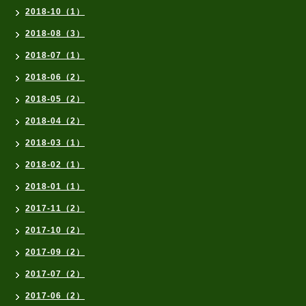
2018-10（1）
2018-08（3）
2018-07（1）
2018-06（2）
2018-05（2）
2018-04（2）
2018-03（1）
2018-02（1）
2018-01（1）
2017-11（2）
2017-10（2）
2017-09（2）
2017-07（2）
2017-06（2）