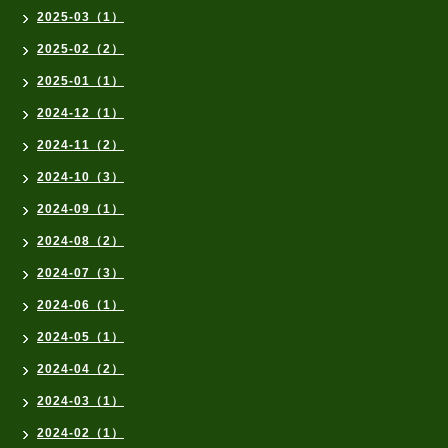
2025-03（1）
2025-02（2）
2025-01（1）
2024-12（1）
2024-11（2）
2024-10（3）
2024-09（1）
2024-08（2）
2024-07（3）
2024-06（1）
2024-05（1）
2024-04（2）
2024-03（1）
2024-02（1）