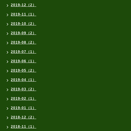
2019-12（2）
2019-11（1）
2019-10（2）
2019-09（2）
2019-08（2）
2019-07（1）
2019-06（1）
2019-05（2）
2019-04（1）
2019-03（2）
2019-02（1）
2019-01（1）
2018-12（2）
2018-11（1）