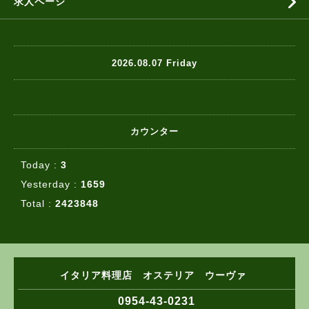
求人ページ
2026.08.07 Friday
カウンター
Today :
3
Yesterday :
1659
Total :
2423848
イタリア料理店 オステリア ウーヴァ
0954-43-0231