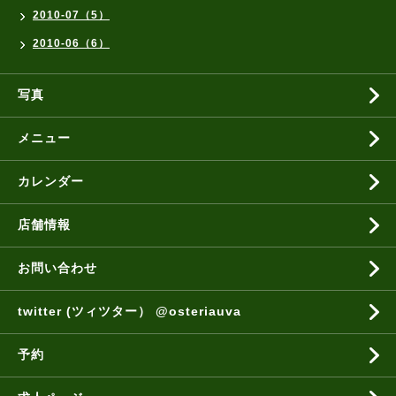
2010-07（5）
2010-06（6）
写真
メニュー
カレンダー
店舗情報
お問い合わせ
twitter (ツィツター） @osteriauva
予約