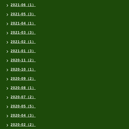
2021-06（1）
2021-05（3）
2021-04（1）
2021-03（3）
2021-02（1）
2021-01（3）
2020-11（2）
2020-10（1）
2020-09（2）
2020-08（1）
2020-07（2）
2020-05（5）
2020-04（3）
2020-02（2）