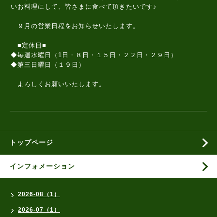
いお料理にして、皆さまに食べて頂きたいです♪
９月の営業日程をお知らせいたします。
■定休日■
◆毎週水曜日（1日・８日・１５日・２２日・２９日）
◆第三日曜日（１９日）
よろしくお願いいたします。
トップページ
インフォメーション
2026-08（1）
2026-07（1）