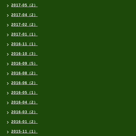
2017-05（2）
2017-04（2）
2017-02（2）
2017-01（1）
2016-11（1）
2016-10（3）
2016-09（5）
2016-08（2）
2016-06（2）
2016-05（1）
2016-04（2）
2016-03（2）
2016-01（2）
2015-11（1）