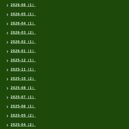
2026-06（1）
2026-05（1）
2026-04（1）
2026-03（2）
2026-02（1）
2026-01（1）
2025-12（1）
2025-11（1）
2025-10（2）
2025-08（1）
2025-07（1）
2025-06（1）
2025-05（2）
2025-04（2）