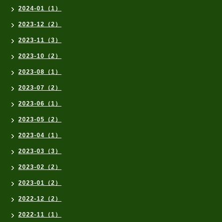
2024-01（1）
2023-12（2）
2023-11（3）
2023-10（2）
2023-08（1）
2023-07（2）
2023-06（1）
2023-05（2）
2023-04（1）
2023-03（3）
2023-02（2）
2023-01（2）
2022-12（2）
2022-11（1）