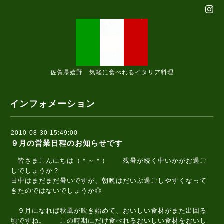
佐賀県嬉野 気軽に食べれるイタリア料理
インフォメーション
2010-08-30 15:49:00
９月の営業日程のお知らせです
皆さまこんにちは（＾～＾） 残暑が続く中いかがお過ご
しでしょうか？
日中はまだまだ暑いですが、朝晩はだいぶ過ごしやすくなって
きたのではないでしょうか◎
９月になれば秋風が吹き始めて、おいしい食材がまた出回る
頃ですね。 この時期にだけ食べれるおいしい食材をおいし