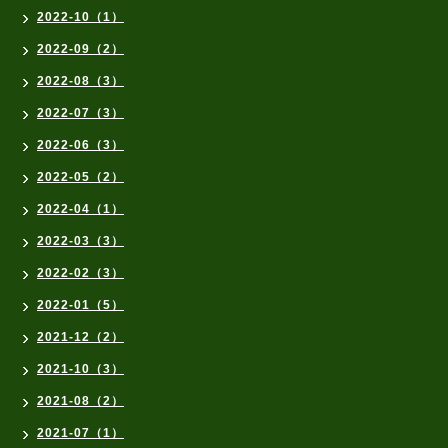
2022-10（1）
2022-09（2）
2022-08（3）
2022-07（3）
2022-06（3）
2022-05（2）
2022-04（1）
2022-03（3）
2022-02（3）
2022-01（5）
2021-12（2）
2021-10（3）
2021-08（2）
2021-07（1）