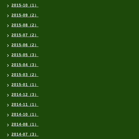
2015-10（1）
2015-09（2）
2015-08（2）
2015-07（2）
2015-06（2）
2015-05（3）
2015-04（3）
2015-03（2）
2015-01（1）
2014-12（3）
2014-11（1）
2014-10（1）
2014-08（1）
2014-07（3）