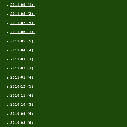
2011-09（1）
2011-08（3）
2011-07（5）
2011-06（1）
2011-05（5）
2011-04（4）
2011-03（3）
2011-02（3）
2011-01（4）
2010-12（5）
2010-11（4）
2010-10（3）
2010-09（4）
2010-08（6）