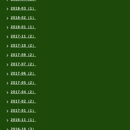
2018-03（1）
2018-02（1）
2018-01（1）
2017-11（2）
2017-10（2）
2017-09（2）
2017-07（2）
2017-06（2）
2017-05（2）
2017-04（2）
2017-02（2）
2017-01（1）
2016-11（1）
2016-10（3）