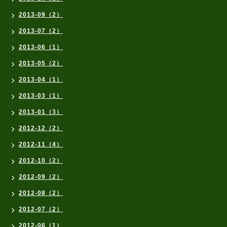
2013-09（2）
2013-07（2）
2013-06（1）
2013-05（2）
2013-04（1）
2013-03（1）
2013-01（3）
2012-12（2）
2012-11（4）
2012-10（2）
2012-09（2）
2012-08（2）
2012-07（2）
2012-06（1）