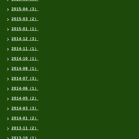
2015-04（3）
2015-03（2）
2015-01（1）
2014-12（3）
2014-11（1）
2014-10（1）
2014-08（1）
2014-07（3）
2014-06（1）
2014-05（2）
2014-03（3）
2014-01（2）
2013-11（2）
2013-10（1）