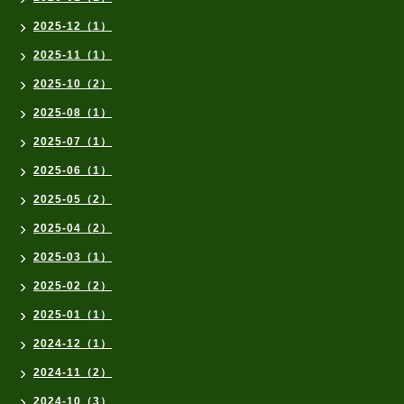
2025-12（1）
2025-11（1）
2025-10（2）
2025-08（1）
2025-07（1）
2025-06（1）
2025-05（2）
2025-04（2）
2025-03（1）
2025-02（2）
2025-01（1）
2024-12（1）
2024-11（2）
2024-10（3）