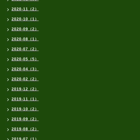
2020-11（2）
2020-10（1）
2020-09（2）
2020-08（1）
2020-07（2）
2020-05（5）
2020-04（3）
2020-02（2）
2019-12（2）
2019-11（1）
2019-10（2）
2019-09（2）
2019-08（2）
2019-07（1）