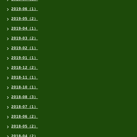
2019-06（1）
2019-05（2）
2019-04（1）
2019-03（2）
2019-02（1）
2019-01（1）
2018-12（2）
2018-11（1）
2018-10（1）
2018-08（3）
2018-07（1）
2018-06（2）
2018-05（2）
2018-04（2）