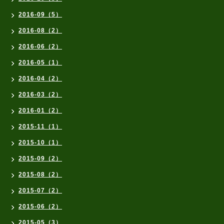
2016-09（5）
2016-08（2）
2016-06（2）
2016-05（1）
2016-04（2）
2016-03（2）
2016-01（2）
2015-11（1）
2015-10（1）
2015-09（2）
2015-08（2）
2015-07（2）
2015-06（2）
2015-05（3）