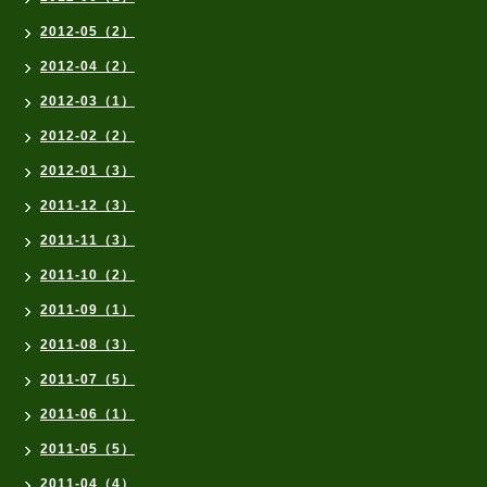
2012-05（2）
2012-04（2）
2012-03（1）
2012-02（2）
2012-01（3）
2011-12（3）
2011-11（3）
2011-10（2）
2011-09（1）
2011-08（3）
2011-07（5）
2011-06（1）
2011-05（5）
2011-04（4）