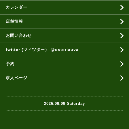
カレンダー
店舗情報
お問い合わせ
twitter (ツィツター） @osteriauva
予約
求人ページ
2026.08.08 Saturday