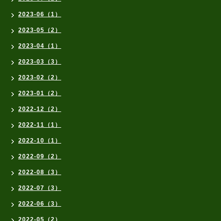
2023-06（1）
2023-05（2）
2023-04（1）
2023-03（3）
2023-02（2）
2023-01（2）
2022-12（2）
2022-11（1）
2022-10（1）
2022-09（2）
2022-08（3）
2022-07（3）
2022-06（3）
2022-05（2）