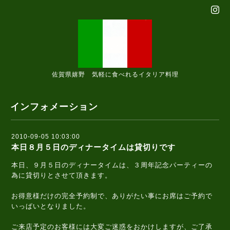
佐賀県嬉野 気軽に食べれるイタリア料理
インフォメーション
2010-09-05 10:03:00
本日８月５日のディナータイムは貸切りです
本日、９月５日のディナータイムは、３周年記念パーティーの
為に貸切りとさせて頂きます。
お得意様だけの完全予約制で、ありがたい事にお席はご予約で
いっぱいとなりました。
ご来店予定のお客様には大変ご迷惑をおかけしますが、ご了承