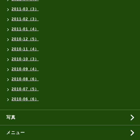
2011-03（3）
2011-02（3）
2011-01（4）
2010-12（5）
2010-11（4）
2010-10（3）
2010-09（4）
2010-08（6）
2010-07（5）
2010-06（6）
写真
メニュー