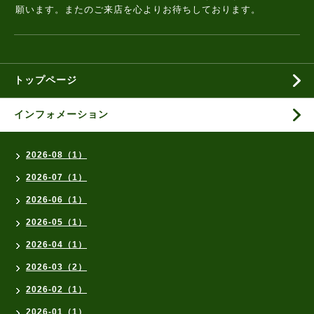
願います。またのご来店を心よりお待ちしております。
トップページ
インフォメーション
2026-08（1）
2026-07（1）
2026-06（1）
2026-05（1）
2026-04（1）
2026-03（2）
2026-02（1）
2026-01（1）