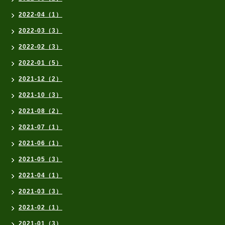
2022-04（1）
2022-03（3）
2022-02（3）
2022-01（5）
2021-12（2）
2021-10（3）
2021-08（2）
2021-07（1）
2021-06（1）
2021-05（3）
2021-04（1）
2021-03（3）
2021-02（1）
2021-01（3）