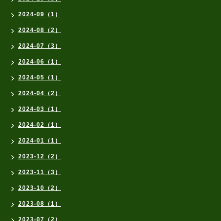
2024-09（1）
2024-08（2）
2024-07（3）
2024-06（1）
2024-05（1）
2024-04（2）
2024-03（1）
2024-02（1）
2024-01（1）
2023-12（2）
2023-11（3）
2023-10（2）
2023-08（1）
2023-07（2）