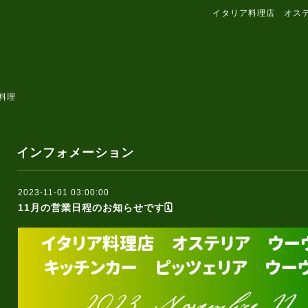
イタリア料理店 オス
料理
インフォメーション
2023-11-01 03:00:00
11月の営業日程のお知らせです🗓️