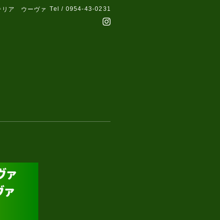
Tel / 0954-43-0231
テリア ウーヴァ