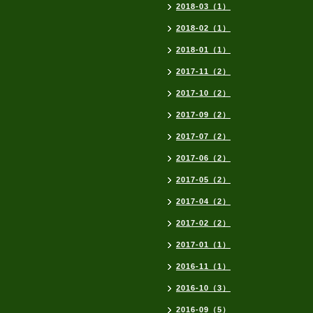
2018-03（1）
2018-02（1）
2018-01（1）
2017-11（2）
2017-10（2）
2017-09（2）
2017-07（2）
2017-06（2）
2017-05（2）
2017-04（2）
2017-02（2）
2017-01（1）
2016-11（1）
2016-10（3）
2016-09（5）