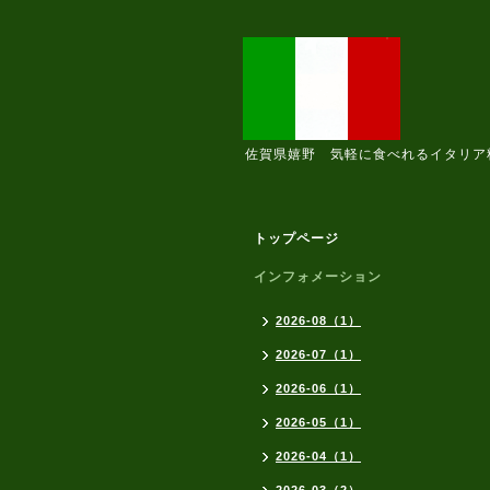
佐賀県嬉野 気軽に食べれるイタリア
トップページ
インフォメーション
2026-08（1）
2026-07（1）
2026-06（1）
2026-05（1）
2026-04（1）