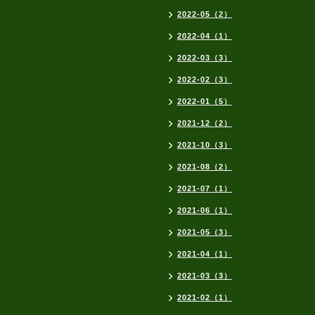
2022-05（2）
2022-04（1）
2022-03（3）
2022-02（3）
2022-01（5）
2021-12（2）
2021-10（3）
2021-08（2）
2021-07（1）
2021-06（1）
2021-05（3）
2021-04（1）
2021-03（3）
2021-02（1）