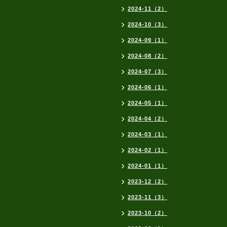
2024-11（2）
2024-10（3）
2024-09（1）
2024-08（2）
2024-07（3）
2024-06（1）
2024-05（1）
2024-04（2）
2024-03（1）
2024-02（1）
2024-01（1）
2023-12（2）
2023-11（3）
2023-10（2）