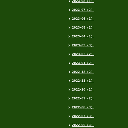
2023-08（1）
2023-07（2）
2023-06（1）
2023-05（2）
2023-04（1）
2023-03（3）
2023-02（2）
2023-01（2）
2022-12（2）
2022-11（1）
2022-10（1）
2022-09（2）
2022-08（3）
2022-07（3）
2022-06（3）