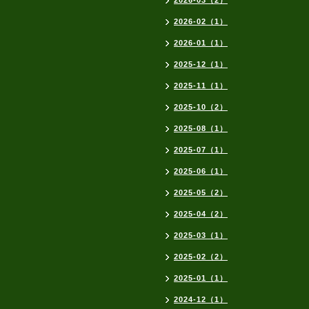
2026-03（2）
2026-02（1）
2026-01（1）
2025-12（1）
2025-11（1）
2025-10（2）
2025-08（1）
2025-07（1）
2025-06（1）
2025-05（2）
2025-04（2）
2025-03（1）
2025-02（2）
2025-01（1）
2024-12（1）