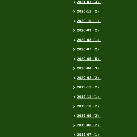
2021-01（3）
2020-11（2）
2020-10（1）
2020-09（2）
2020-08（1）
2020-07（2）
2020-05（5）
2020-04（3）
2020-02（2）
2019-12（2）
2019-11（1）
2019-10（2）
2019-09（2）
2019-08（2）
2019-07（1）