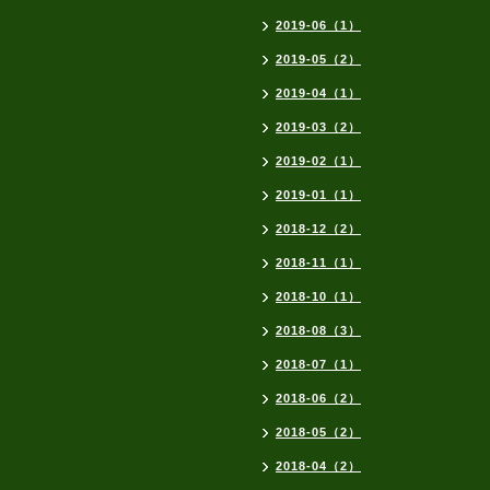
2019-06（1）
2019-05（2）
2019-04（1）
2019-03（2）
2019-02（1）
2019-01（1）
2018-12（2）
2018-11（1）
2018-10（1）
2018-08（3）
2018-07（1）
2018-06（2）
2018-05（2）
2018-04（2）