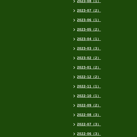
2023-08（1）
2023-07（2）
2023-06（1）
2023-05（2）
2023-04（1）
2023-03（3）
2023-02（2）
2023-01（2）
2022-12（2）
2022-11（1）
2022-10（1）
2022-09（2）
2022-08（3）
2022-07（3）
2022-06（3）