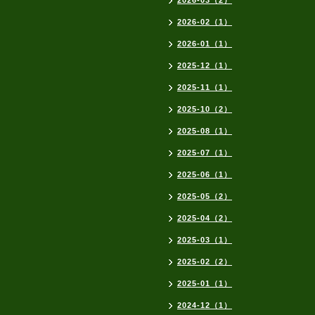
2026-03（2）
2026-02（1）
2026-01（1）
2025-12（1）
2025-11（1）
2025-10（2）
2025-08（1）
2025-07（1）
2025-06（1）
2025-05（2）
2025-04（2）
2025-03（1）
2025-02（2）
2025-01（1）
2024-12（1）