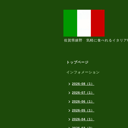
佐賀県嬉野 気軽に食べれるイタリア
トップページ
インフォメーション
2026-08（1）
2026-07（1）
2026-06（1）
2026-05（1）
2026-04（1）