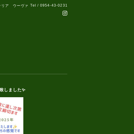
Tel / 0954-43-0231
テリア ウーヴァ
致しました✨