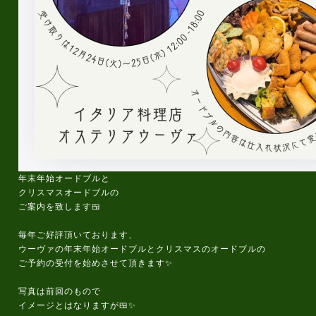
年末年始オードブルと
クリスマスオードブルの
ご案内を致します🍱
毎年ご好評頂いております、
ウーヴァの年末年始オードブルとクリスマスのオードブルの
ご予約の受付を始めさせて頂きます✨
写真は前回のもので
イメージとはなりますが🍱✨