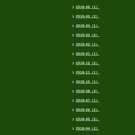
2019-06（1）
2019-05（2）
2019-04（1）
2019-03（2）
2019-02（1）
2019-01（1）
2018-12（2）
2018-11（1）
2018-10（1）
2018-08（3）
2018-07（1）
2018-06（2）
2018-05（2）
2018-04（2）