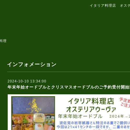
イタリア料理店 オス
料理
インフォメーション
2024-10-10 13:34:00
年末年始オードブルとクリスマスオードブルのご予約受付開始