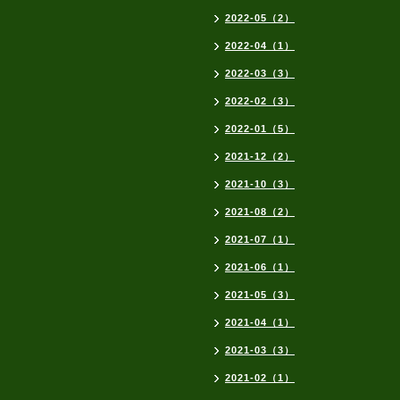
2022-05（2）
2022-04（1）
2022-03（3）
2022-02（3）
2022-01（5）
2021-12（2）
2021-10（3）
2021-08（2）
2021-07（1）
2021-06（1）
2021-05（3）
2021-04（1）
2021-03（3）
2021-02（1）