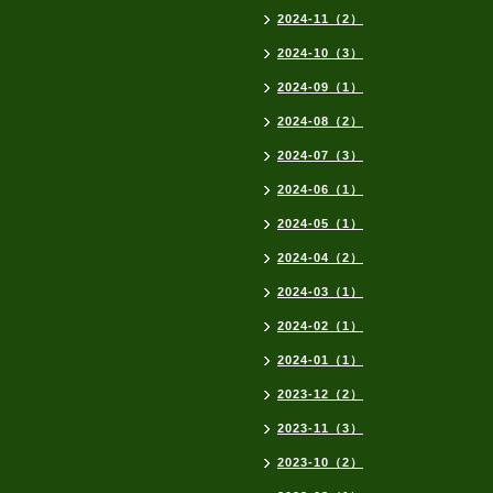
2024-11（2）
2024-10（3）
2024-09（1）
2024-08（2）
2024-07（3）
2024-06（1）
2024-05（1）
2024-04（2）
2024-03（1）
2024-02（1）
2024-01（1）
2023-12（2）
2023-11（3）
2023-10（2）