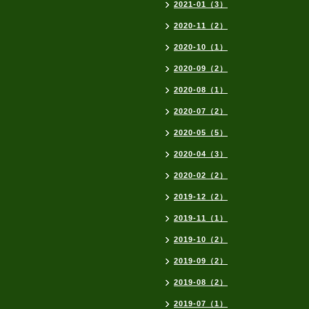
2021-01（3）
2020-11（2）
2020-10（1）
2020-09（2）
2020-08（1）
2020-07（2）
2020-05（5）
2020-04（3）
2020-02（2）
2019-12（2）
2019-11（1）
2019-10（2）
2019-09（2）
2019-08（2）
2019-07（1）