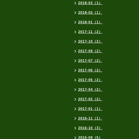
2018-03（1）
2018-02（1）
2018-01（1）
2017-11（2）
2017-10（2）
2017-09（2）
2017-07（2）
2017-06（2）
2017-05（2）
2017-04（2）
2017-02（2）
2017-01（1）
2016-11（1）
2016-10（3）
2016-09（5）