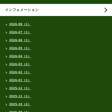
インフォメーション
2026-08（1）
2026-07（1）
2026-06（1）
2026-05（1）
2026-04（1）
2026-03（2）
2026-02（1）
2026-01（1）
2025-12（1）
2025-11（1）
2025-10（2）