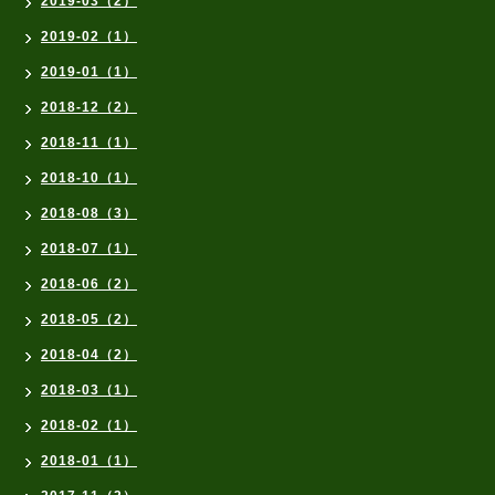
2019-03（2）
2019-02（1）
2019-01（1）
2018-12（2）
2018-11（1）
2018-10（1）
2018-08（3）
2018-07（1）
2018-06（2）
2018-05（2）
2018-04（2）
2018-03（1）
2018-02（1）
2018-01（1）