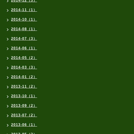
2014-12（3）
2014-11（1）
2014-10（1）
2014-08（1）
2014-07（3）
2014-06（1）
2014-05（2）
2014-03（3）
2014-01（2）
2013-11（2）
2013-10（1）
2013-09（2）
2013-07（2）
2013-06（1）