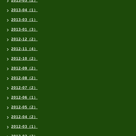
2013-05（2）
2013-04（1）
2013-03（1）
2013-01（3）
2012-12（2）
2012-11（4）
2012-10（2）
2012-09（2）
2012-08（2）
2012-07（2）
2012-06（1）
2012-05（2）
2012-04（2）
2012-03（1）