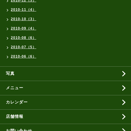
2010-12（5）
2010-11（4）
2010-10（3）
2010-09（4）
2010-08（6）
2010-07（5）
2010-06（6）
写真
メニュー
カレンダー
店舗情報
お問い合わせ