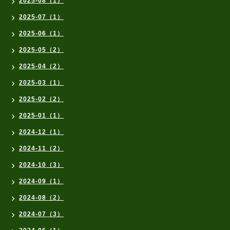
2025-08（1）
2025-07（1）
2025-06（1）
2025-05（2）
2025-04（2）
2025-03（1）
2025-02（2）
2025-01（1）
2024-12（1）
2024-11（2）
2024-10（3）
2024-09（1）
2024-08（2）
2024-07（3）