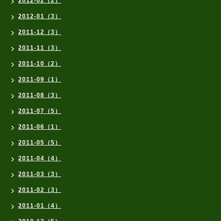
2012-02（2）
2012-01（3）
2011-12（3）
2011-11（3）
2011-10（2）
2011-09（1）
2011-08（3）
2011-07（5）
2011-06（1）
2011-05（5）
2011-04（4）
2011-03（3）
2011-02（3）
2011-01（4）