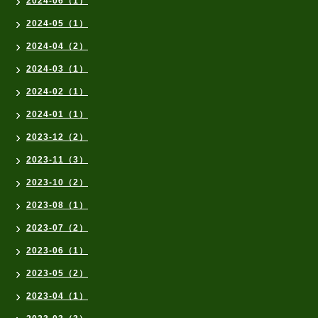
2024-06（1）
2024-05（1）
2024-04（2）
2024-03（1）
2024-02（1）
2024-01（1）
2023-12（2）
2023-11（3）
2023-10（2）
2023-08（1）
2023-07（2）
2023-06（1）
2023-05（2）
2023-04（1）