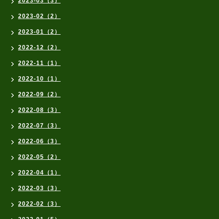
2023-03（3）
2023-02（2）
2023-01（2）
2022-12（2）
2022-11（1）
2022-10（1）
2022-09（2）
2022-08（3）
2022-07（3）
2022-06（3）
2022-05（2）
2022-04（1）
2022-03（3）
2022-02（3）