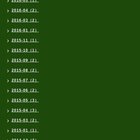
2016-05（1）
2016-04（2）
2016-03（2）
2016-01（2）
2015-11（1）
2015-10（1）
2015-09（2）
2015-08（2）
2015-07（2）
2015-06（2）
2015-05（3）
2015-04（3）
2015-03（2）
2015-01（1）