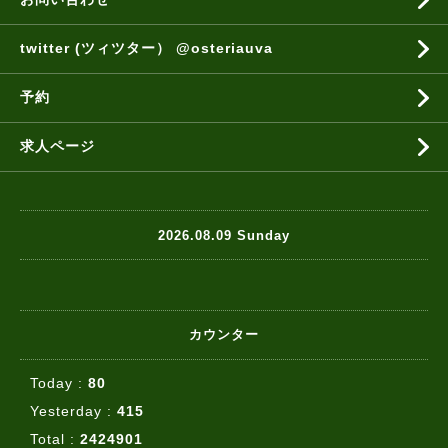
twitter (ツィツター） @osteriauva
予約
求人ページ
2026.08.09 Sunday
カウンター
Today :
80
Yesterday :
415
Total :
2424901