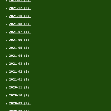
2022-01（5）
2021-12（2）
2021-10（3）
2021-08（2）
2021-07（1）
2021-06（1）
2021-05（3）
2021-04（1）
2021-03（3）
2021-02（1）
2021-01（3）
2020-11（2）
2020-10（1）
2020-09（2）