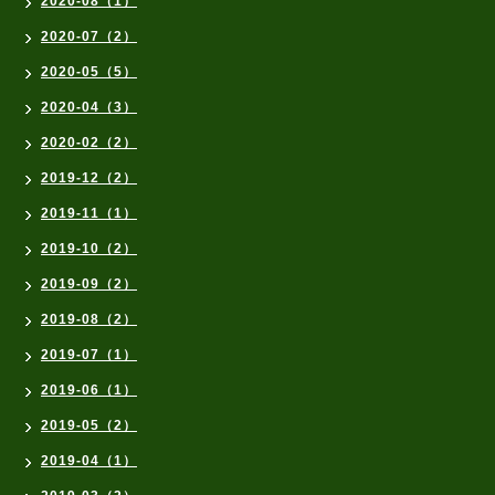
2020-08（1）
2020-07（2）
2020-05（5）
2020-04（3）
2020-02（2）
2019-12（2）
2019-11（1）
2019-10（2）
2019-09（2）
2019-08（2）
2019-07（1）
2019-06（1）
2019-05（2）
2019-04（1）