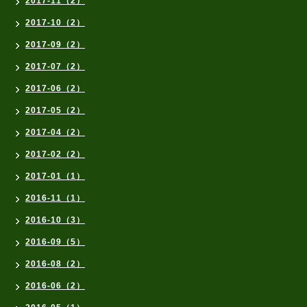
2017-11（2）
2017-10（2）
2017-09（2）
2017-07（2）
2017-06（2）
2017-05（2）
2017-04（2）
2017-02（2）
2017-01（1）
2016-11（1）
2016-10（3）
2016-09（5）
2016-08（2）
2016-06（2）