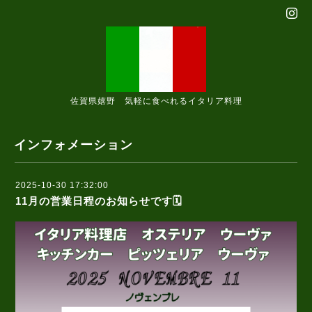
佐賀県嬉野 気軽に食べれるイタリア料理
インフォメーション
2025-10-30 17:32:00
11月の営業日程のお知らせです🗓️