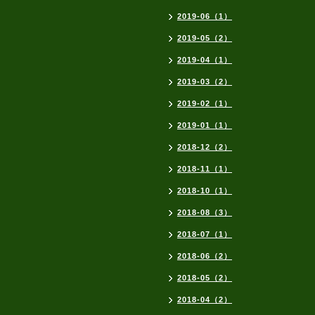
2019-06（1）
2019-05（2）
2019-04（1）
2019-03（2）
2019-02（1）
2019-01（1）
2018-12（2）
2018-11（1）
2018-10（1）
2018-08（3）
2018-07（1）
2018-06（2）
2018-05（2）
2018-04（2）