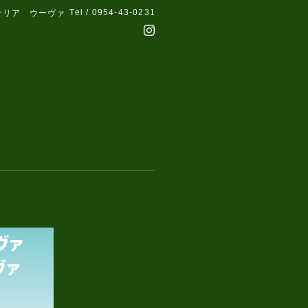
Tel / 0954-43-0231
テリア ウーヴァ