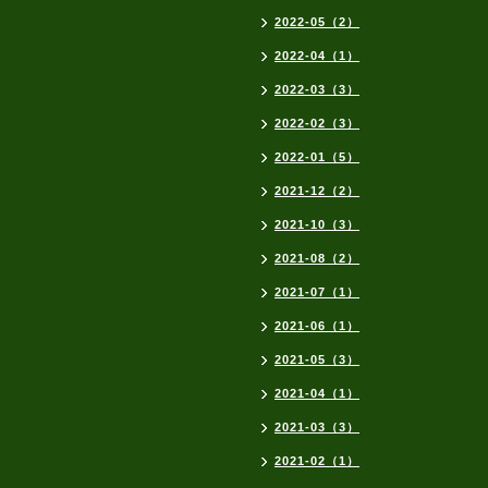
2022-05（2）
2022-04（1）
2022-03（3）
2022-02（3）
2022-01（5）
2021-12（2）
2021-10（3）
2021-08（2）
2021-07（1）
2021-06（1）
2021-05（3）
2021-04（1）
2021-03（3）
2021-02（1）