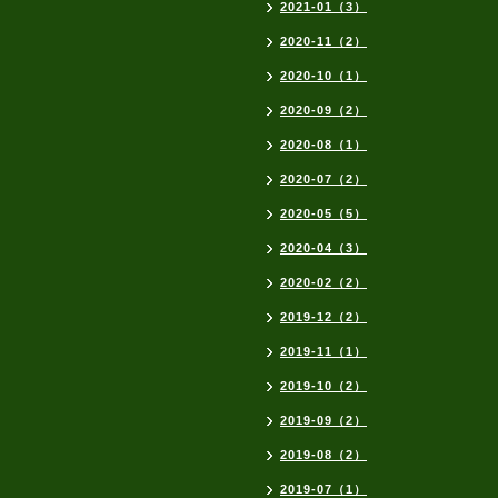
2021-01（3）
2020-11（2）
2020-10（1）
2020-09（2）
2020-08（1）
2020-07（2）
2020-05（5）
2020-04（3）
2020-02（2）
2019-12（2）
2019-11（1）
2019-10（2）
2019-09（2）
2019-08（2）
2019-07（1）