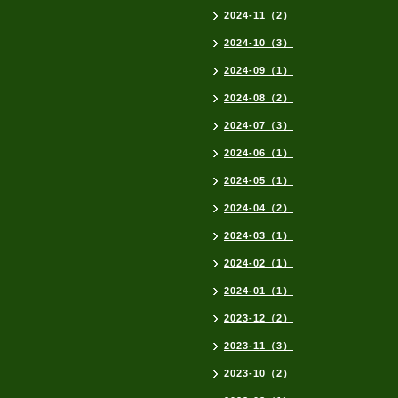
2024-11（2）
2024-10（3）
2024-09（1）
2024-08（2）
2024-07（3）
2024-06（1）
2024-05（1）
2024-04（2）
2024-03（1）
2024-02（1）
2024-01（1）
2023-12（2）
2023-11（3）
2023-10（2）