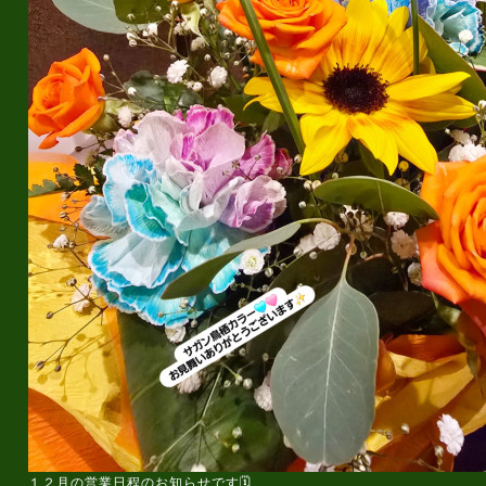
１２月の営業日程のお知らせです🗓️