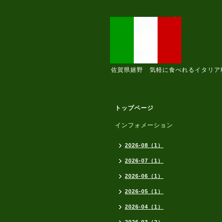
佐賀県嬉野 気軽に食べれるイタリア
トップページ
インフォメーション
2026-08（1）
2026-07（1）
2026-06（1）
2026-05（1）
2026-04（1）