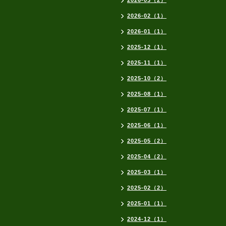
2026-03（2）
2026-02（1）
2026-01（1）
2025-12（1）
2025-11（1）
2025-10（2）
2025-08（1）
2025-07（1）
2025-06（1）
2025-05（2）
2025-04（2）
2025-03（1）
2025-02（2）
2025-01（1）
2024-12（1）