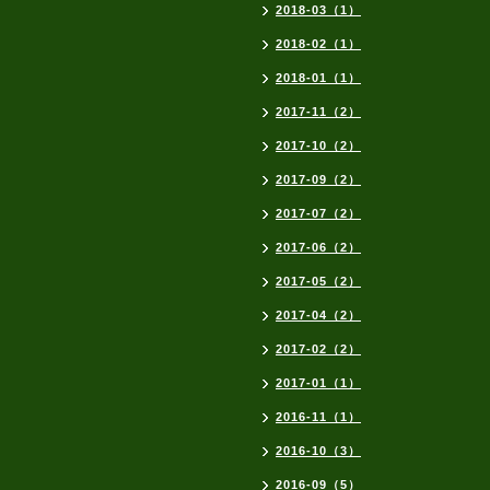
2018-03（1）
2018-02（1）
2018-01（1）
2017-11（2）
2017-10（2）
2017-09（2）
2017-07（2）
2017-06（2）
2017-05（2）
2017-04（2）
2017-02（2）
2017-01（1）
2016-11（1）
2016-10（3）
2016-09（5）