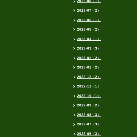
2023-08（1）
2023-07（2）
2023-06（1）
2023-05（2）
2023-04（1）
2023-03（3）
2023-02（2）
2023-01（2）
2022-12（2）
2022-11（1）
2022-10（1）
2022-09（2）
2022-08（3）
2022-07（3）
2022-06（3）