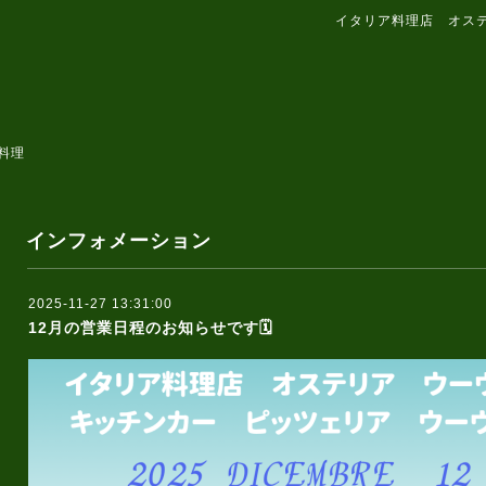
イタリア料理店 オス
料理
インフォメーション
2025-11-27 13:31:00
12月の営業日程のお知らせです🗓️