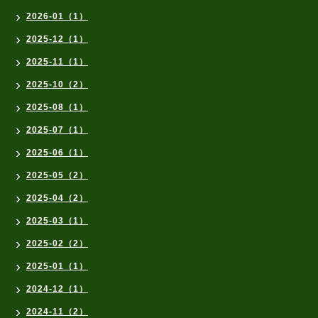
2026-01（1）
2025-12（1）
2025-11（1）
2025-10（2）
2025-08（1）
2025-07（1）
2025-06（1）
2025-05（2）
2025-04（2）
2025-03（1）
2025-02（2）
2025-01（1）
2024-12（1）
2024-11（2）