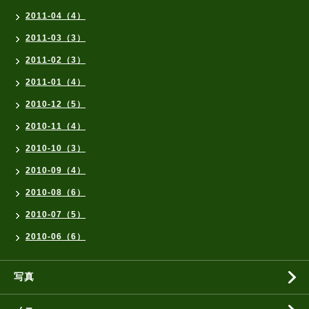
2011-04（4）
2011-03（3）
2011-02（3）
2011-01（4）
2010-12（5）
2010-11（4）
2010-10（3）
2010-09（4）
2010-08（6）
2010-07（5）
2010-06（6）
写真