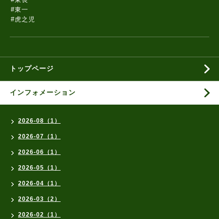
#東一
#虎之児
トップページ
インフォメーション
2026-08（1）
2026-07（1）
2026-06（1）
2026-05（1）
2026-04（1）
2026-03（2）
2026-02（1）