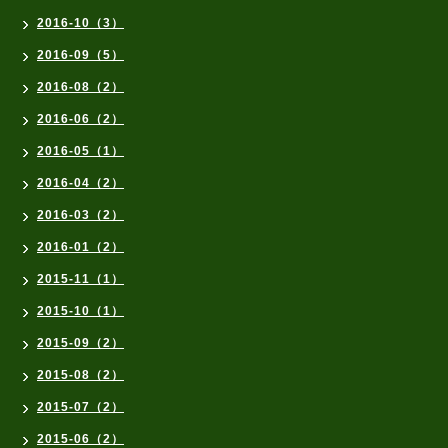
2016-10（3）
2016-09（5）
2016-08（2）
2016-06（2）
2016-05（1）
2016-04（2）
2016-03（2）
2016-01（2）
2015-11（1）
2015-10（1）
2015-09（2）
2015-08（2）
2015-07（2）
2015-06（2）