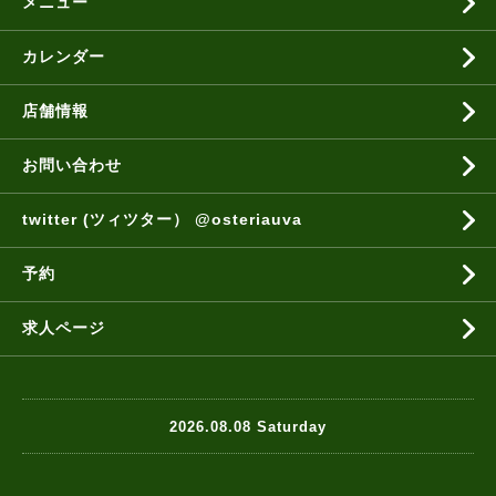
メニュー
カレンダー
店舗情報
お問い合わせ
twitter (ツィツター） @osteriauva
予約
求人ページ
2026.08.08 Saturday