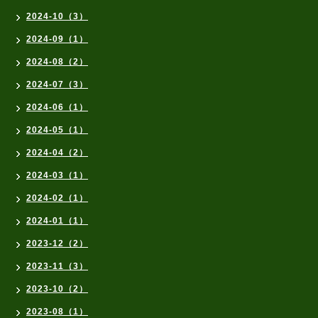
2024-10（3）
2024-09（1）
2024-08（2）
2024-07（3）
2024-06（1）
2024-05（1）
2024-04（2）
2024-03（1）
2024-02（1）
2024-01（1）
2023-12（2）
2023-11（3）
2023-10（2）
2023-08（1）