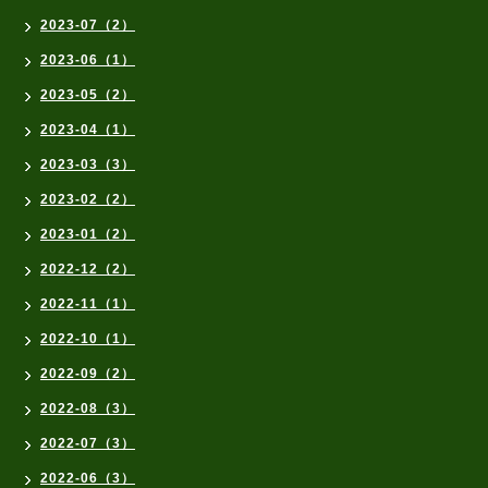
2023-07（2）
2023-06（1）
2023-05（2）
2023-04（1）
2023-03（3）
2023-02（2）
2023-01（2）
2022-12（2）
2022-11（1）
2022-10（1）
2022-09（2）
2022-08（3）
2022-07（3）
2022-06（3）