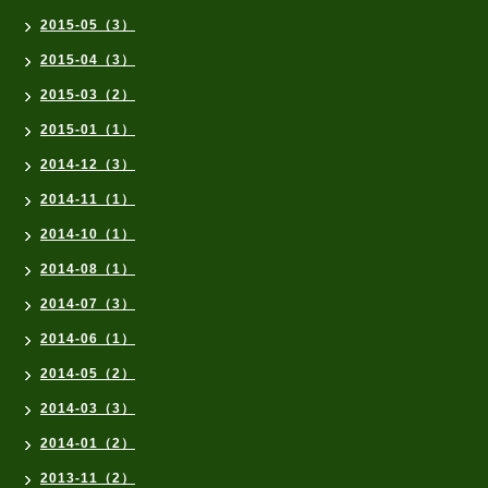
2015-05（3）
2015-04（3）
2015-03（2）
2015-01（1）
2014-12（3）
2014-11（1）
2014-10（1）
2014-08（1）
2014-07（3）
2014-06（1）
2014-05（2）
2014-03（3）
2014-01（2）
2013-11（2）