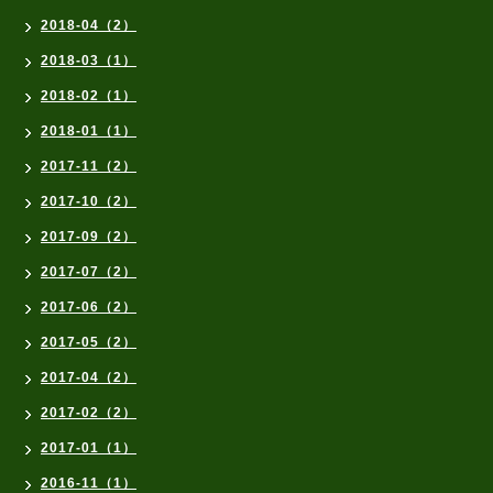
2018-04（2）
2018-03（1）
2018-02（1）
2018-01（1）
2017-11（2）
2017-10（2）
2017-09（2）
2017-07（2）
2017-06（2）
2017-05（2）
2017-04（2）
2017-02（2）
2017-01（1）
2016-11（1）