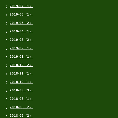
2019-07（1）
2019-06（1）
2019-05（2）
2019-04（1）
2019-03（2）
2019-02（1）
2019-01（1）
2018-12（2）
2018-11（1）
2018-10（1）
2018-08（3）
2018-07（1）
2018-06（2）
2018-05（2）