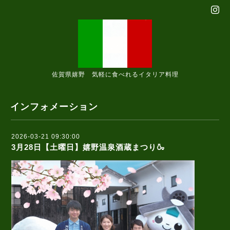
佐賀県嬉野 気軽に食べれるイタリア料理
インフォメーション
2026-03-21 09:30:00
3月28日【土曜日】嬉野温泉酒蔵まつり🍶