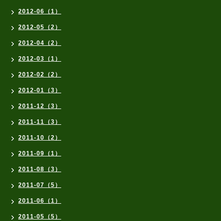
2012-06（1）
2012-05（2）
2012-04（2）
2012-03（1）
2012-02（2）
2012-01（3）
2011-12（3）
2011-11（3）
2011-10（2）
2011-09（1）
2011-08（3）
2011-07（5）
2011-06（1）
2011-05（5）