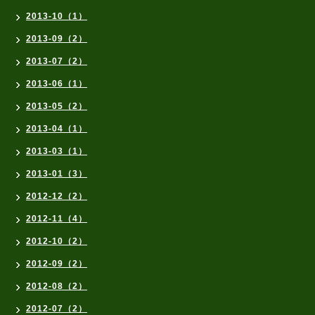
2013-10（1）
2013-09（2）
2013-07（2）
2013-06（1）
2013-05（2）
2013-04（1）
2013-03（1）
2013-01（3）
2012-12（2）
2012-11（4）
2012-10（2）
2012-09（2）
2012-08（2）
2012-07（2）