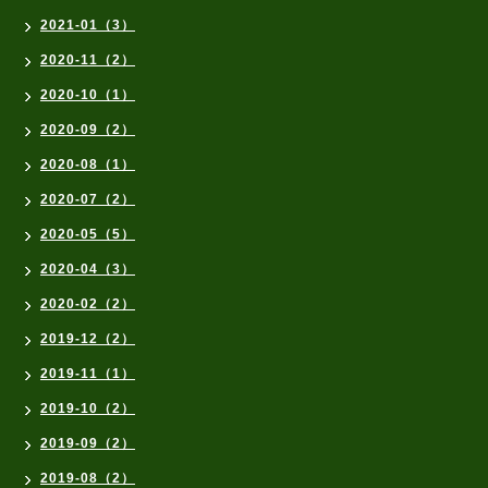
2021-01（3）
2020-11（2）
2020-10（1）
2020-09（2）
2020-08（1）
2020-07（2）
2020-05（5）
2020-04（3）
2020-02（2）
2019-12（2）
2019-11（1）
2019-10（2）
2019-09（2）
2019-08（2）