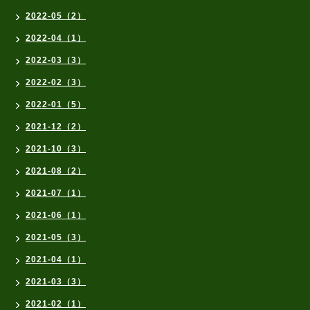
2022-05（2）
2022-04（1）
2022-03（3）
2022-02（3）
2022-01（5）
2021-12（2）
2021-10（3）
2021-08（2）
2021-07（1）
2021-06（1）
2021-05（3）
2021-04（1）
2021-03（3）
2021-02（1）