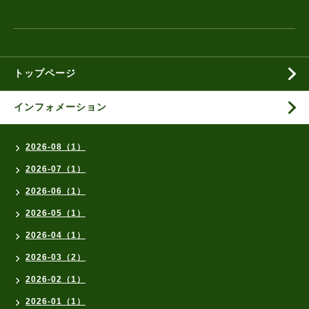
トップページ
インフォメーション
2026-08（1）
2026-07（1）
2026-06（1）
2026-05（1）
2026-04（1）
2026-03（2）
2026-02（1）
2026-01（1）