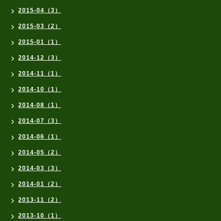
2015-04（3）
2015-03（2）
2015-01（1）
2014-12（3）
2014-11（1）
2014-10（1）
2014-08（1）
2014-07（3）
2014-06（1）
2014-05（2）
2014-03（3）
2014-01（2）
2013-11（2）
2013-10（1）