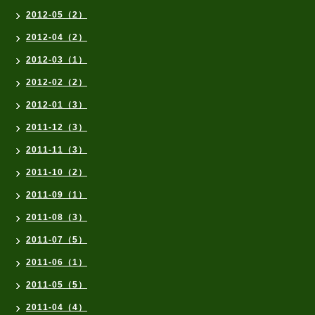
2012-05（2）
2012-04（2）
2012-03（1）
2012-02（2）
2012-01（3）
2011-12（3）
2011-11（3）
2011-10（2）
2011-09（1）
2011-08（3）
2011-07（5）
2011-06（1）
2011-05（5）
2011-04（4）