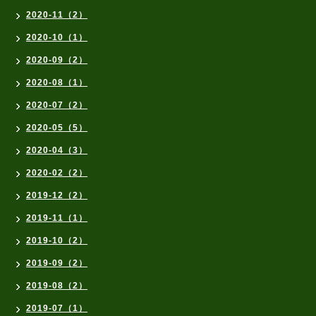
2020-11（2）
2020-10（1）
2020-09（2）
2020-08（1）
2020-07（2）
2020-05（5）
2020-04（3）
2020-02（2）
2019-12（2）
2019-11（1）
2019-10（2）
2019-09（2）
2019-08（2）
2019-07（1）