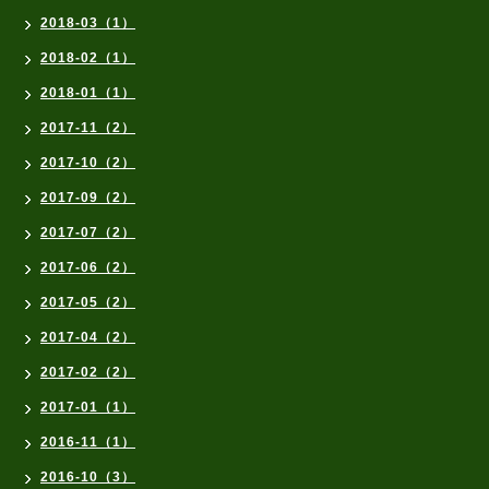
2018-03（1）
2018-02（1）
2018-01（1）
2017-11（2）
2017-10（2）
2017-09（2）
2017-07（2）
2017-06（2）
2017-05（2）
2017-04（2）
2017-02（2）
2017-01（1）
2016-11（1）
2016-10（3）