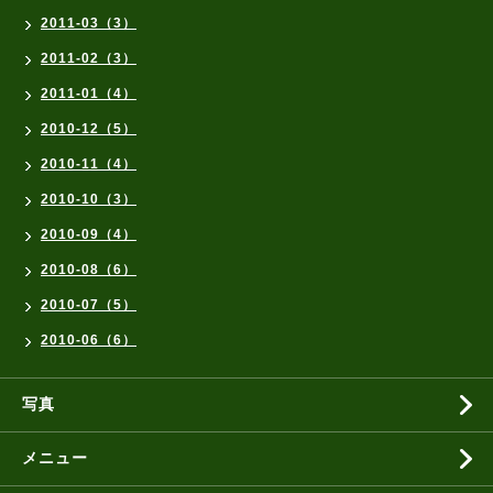
2011-03（3）
2011-02（3）
2011-01（4）
2010-12（5）
2010-11（4）
2010-10（3）
2010-09（4）
2010-08（6）
2010-07（5）
2010-06（6）
写真
メニュー