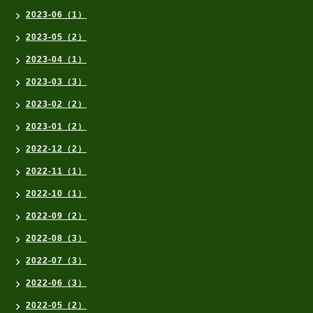
2023-06（1）
2023-05（2）
2023-04（1）
2023-03（3）
2023-02（2）
2023-01（2）
2022-12（2）
2022-11（1）
2022-10（1）
2022-09（2）
2022-08（3）
2022-07（3）
2022-06（3）
2022-05（2）