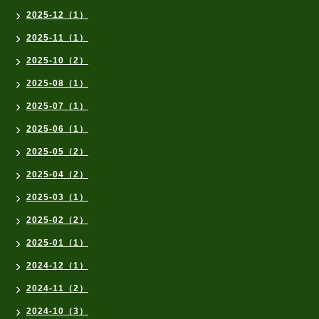
2025-12（1）
2025-11（1）
2025-10（2）
2025-08（1）
2025-07（1）
2025-06（1）
2025-05（2）
2025-04（2）
2025-03（1）
2025-02（2）
2025-01（1）
2024-12（1）
2024-11（2）
2024-10（3）