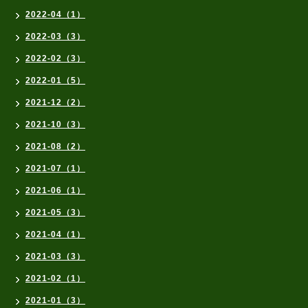
2022-04（1）
2022-03（3）
2022-02（3）
2022-01（5）
2021-12（2）
2021-10（3）
2021-08（2）
2021-07（1）
2021-06（1）
2021-05（3）
2021-04（1）
2021-03（3）
2021-02（1）
2021-01（3）