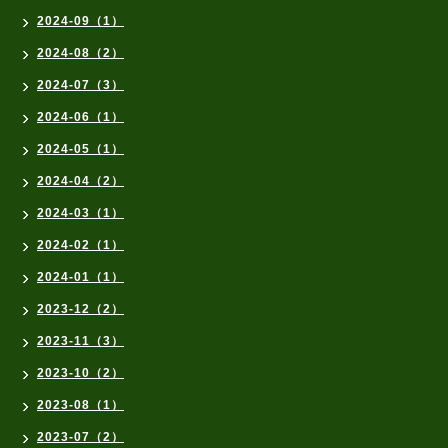
2024-09（1）
2024-08（2）
2024-07（3）
2024-06（1）
2024-05（1）
2024-04（2）
2024-03（1）
2024-02（1）
2024-01（1）
2023-12（2）
2023-11（3）
2023-10（2）
2023-08（1）
2023-07（2）