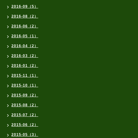
2016-09（5）
2016-08（2）
2016-06（2）
2016-05（1）
2016-04（2）
2016-03（2）
2016-01（2）
2015-11（1）
2015-10（1）
2015-09（2）
2015-08（2）
2015-07（2）
2015-06（2）
2015-05（3）