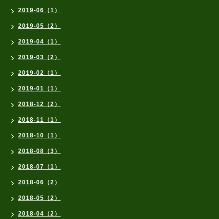
2019-06（1）
2019-05（2）
2019-04（1）
2019-03（2）
2019-02（1）
2019-01（1）
2018-12（2）
2018-11（1）
2018-10（1）
2018-08（3）
2018-07（1）
2018-06（2）
2018-05（2）
2018-04（2）