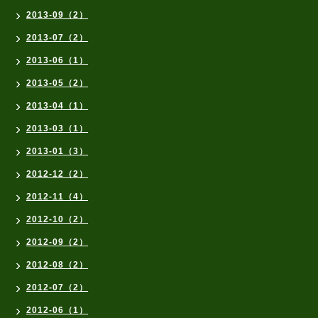
2013-09（2）
2013-07（2）
2013-06（1）
2013-05（2）
2013-04（1）
2013-03（1）
2013-01（3）
2012-12（2）
2012-11（4）
2012-10（2）
2012-09（2）
2012-08（2）
2012-07（2）
2012-06（1）