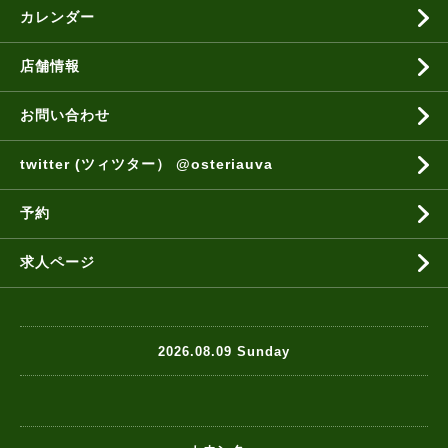
カレンダー
店舗情報
お問い合わせ
twitter (ツィツター） @osteriauva
予約
求人ページ
2026.08.09 Sunday