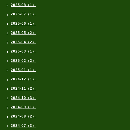
2025-08（1）
2025-07（1）
2025-06（1）
2025-05（2）
2025-04（2）
2025-03（1）
2025-02（2）
2025-01（1）
2024-12（1）
2024-11（2）
2024-10（3）
2024-09（1）
2024-08（2）
2024-07（3）