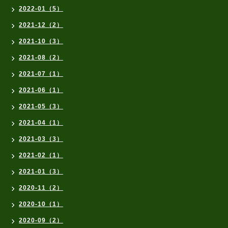
2022-01（5）
2021-12（2）
2021-10（3）
2021-08（2）
2021-07（1）
2021-06（1）
2021-05（3）
2021-04（1）
2021-03（3）
2021-02（1）
2021-01（3）
2020-11（2）
2020-10（1）
2020-09（2）