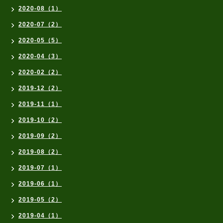
2020-08（1）
2020-07（2）
2020-05（5）
2020-04（3）
2020-02（2）
2019-12（2）
2019-11（1）
2019-10（2）
2019-09（2）
2019-08（2）
2019-07（1）
2019-06（1）
2019-05（2）
2019-04（1）