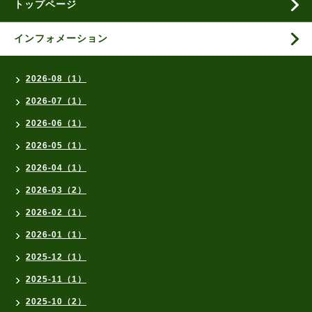
トップページ
インフォメーション
2026-08（1）
2026-07（1）
2026-06（1）
2026-05（1）
2026-04（1）
2026-03（2）
2026-02（1）
2026-01（1）
2025-12（1）
2025-11（1）
2025-10（2）