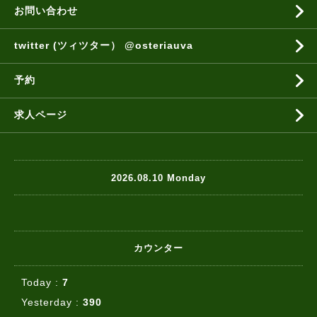
お問い合わせ
twitter (ツィツター） @osteriauva
予約
求人ページ
2026.08.10 Monday
カウンター
Today :
7
Yesterday :
390