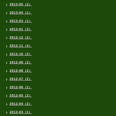
2013-05（2）
2013-04（1）
2013-03（1）
2013-01（3）
2012-12（2）
2012-11（4）
2012-10（2）
2012-09（2）
2012-08（2）
2012-07（2）
2012-06（1）
2012-05（2）
2012-04（2）
2012-03（1）