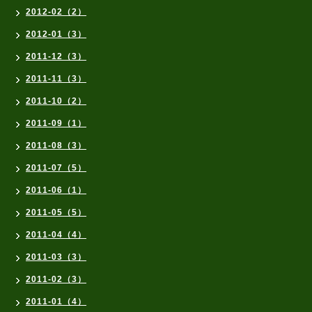
2012-02（2）
2012-01（3）
2011-12（3）
2011-11（3）
2011-10（2）
2011-09（1）
2011-08（3）
2011-07（5）
2011-06（1）
2011-05（5）
2011-04（4）
2011-03（3）
2011-02（3）
2011-01（4）