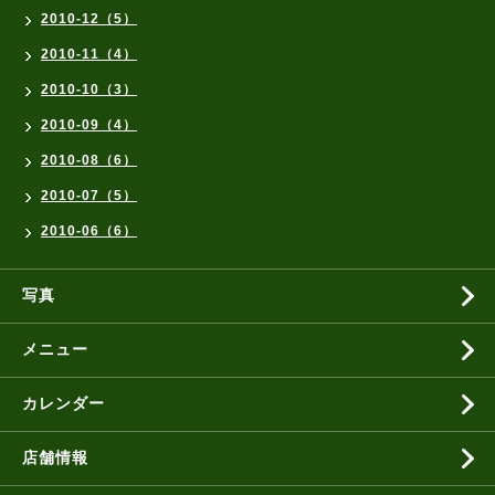
2010-12（5）
2010-11（4）
2010-10（3）
2010-09（4）
2010-08（6）
2010-07（5）
2010-06（6）
写真
メニュー
カレンダー
店舗情報