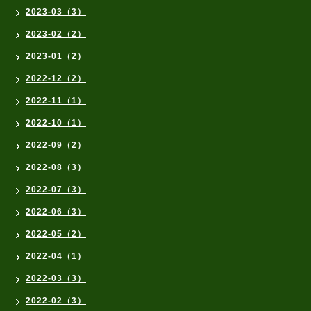
2023-03（3）
2023-02（2）
2023-01（2）
2022-12（2）
2022-11（1）
2022-10（1）
2022-09（2）
2022-08（3）
2022-07（3）
2022-06（3）
2022-05（2）
2022-04（1）
2022-03（3）
2022-02（3）