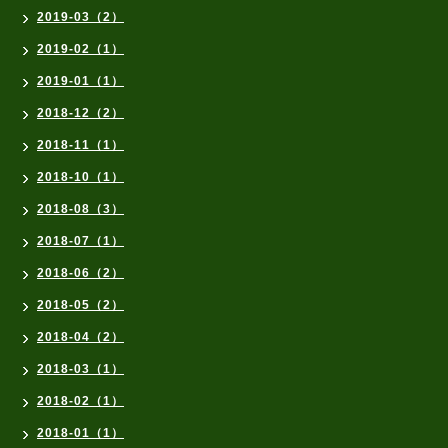
2019-03（2）
2019-02（1）
2019-01（1）
2018-12（2）
2018-11（1）
2018-10（1）
2018-08（3）
2018-07（1）
2018-06（2）
2018-05（2）
2018-04（2）
2018-03（1）
2018-02（1）
2018-01（1）