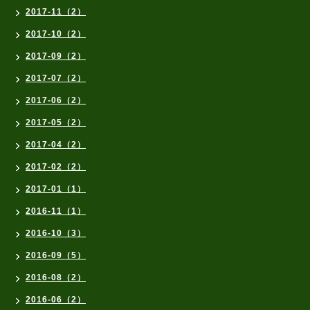
2017-11（2）
2017-10（2）
2017-09（2）
2017-07（2）
2017-06（2）
2017-05（2）
2017-04（2）
2017-02（2）
2017-01（1）
2016-11（1）
2016-10（3）
2016-09（5）
2016-08（2）
2016-06（2）