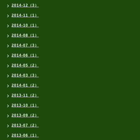
2014-12（3）
2014-11（1）
2014-10（1）
2014-08（1）
2014-07（3）
2014-06（1）
2014-05（2）
2014-03（3）
2014-01（2）
2013-11（2）
2013-10（1）
2013-09（2）
2013-07（2）
2013-06（1）