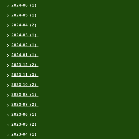
2024-06（1）
2024-05（1）
2024-04（2）
2024-03（1）
2024-02（1）
2024-01（1）
2023-12（2）
2023-11（3）
2023-10（2）
2023-08（1）
2023-07（2）
2023-06（1）
2023-05（2）
2023-04（1）