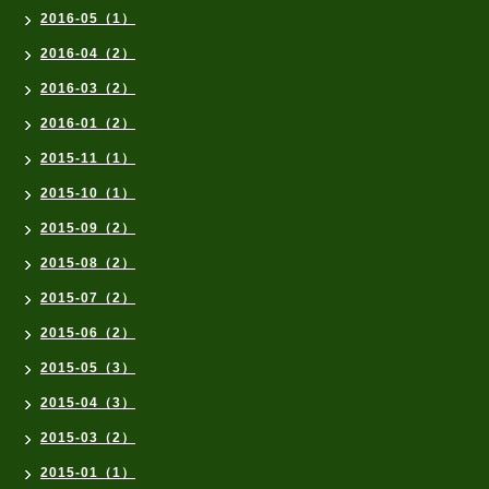
2016-05（1）
2016-04（2）
2016-03（2）
2016-01（2）
2015-11（1）
2015-10（1）
2015-09（2）
2015-08（2）
2015-07（2）
2015-06（2）
2015-05（3）
2015-04（3）
2015-03（2）
2015-01（1）