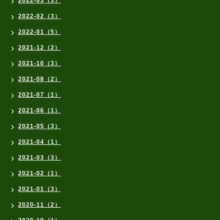
2022-03（3）
2022-02（3）
2022-01（5）
2021-12（2）
2021-10（3）
2021-08（2）
2021-07（1）
2021-06（1）
2021-05（3）
2021-04（1）
2021-03（3）
2021-02（1）
2021-01（3）
2020-11（2）