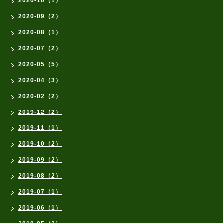
2020-10（1）
2020-09（2）
2020-08（1）
2020-07（2）
2020-05（5）
2020-04（3）
2020-02（2）
2019-12（2）
2019-11（1）
2019-10（2）
2019-09（2）
2019-08（2）
2019-07（1）
2019-06（1）