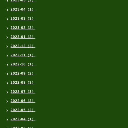
2023-05（2）
2023-04（1）
2023-03（3）
2023-02（2）
2023-01（2）
2022-12（2）
2022-11（1）
2022-10（1）
2022-09（2）
2022-08（3）
2022-07（3）
2022-06（3）
2022-05（2）
2022-04（1）