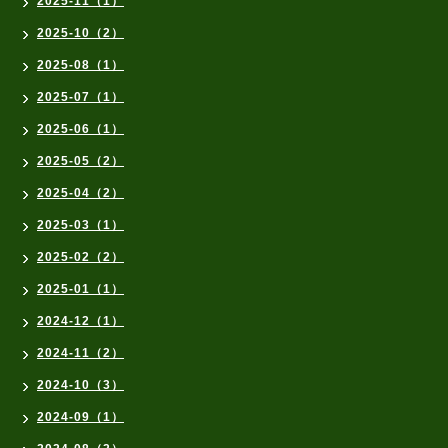
2025-11（1）
2025-10（2）
2025-08（1）
2025-07（1）
2025-06（1）
2025-05（2）
2025-04（2）
2025-03（1）
2025-02（2）
2025-01（1）
2024-12（1）
2024-11（2）
2024-10（3）
2024-09（1）