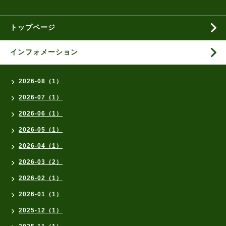
トップページ
インフォメーション
2026-08（1）
2026-07（1）
2026-06（1）
2026-05（1）
2026-04（1）
2026-03（2）
2026-02（1）
2026-01（1）
2025-12（1）