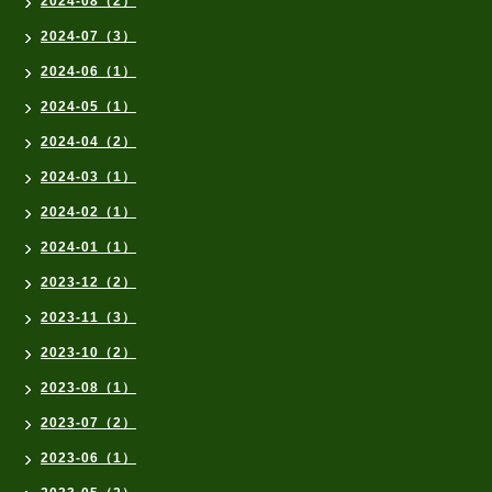
2024-08（2）
2024-07（3）
2024-06（1）
2024-05（1）
2024-04（2）
2024-03（1）
2024-02（1）
2024-01（1）
2023-12（2）
2023-11（3）
2023-10（2）
2023-08（1）
2023-07（2）
2023-06（1）