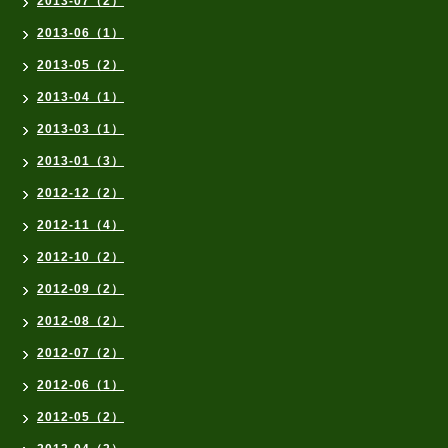
2013-07（2）
2013-06（1）
2013-05（2）
2013-04（1）
2013-03（1）
2013-01（3）
2012-12（2）
2012-11（4）
2012-10（2）
2012-09（2）
2012-08（2）
2012-07（2）
2012-06（1）
2012-05（2）