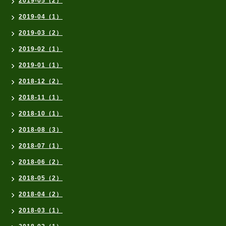
2019-05（2）
2019-04（1）
2019-03（2）
2019-02（1）
2019-01（1）
2018-12（2）
2018-11（1）
2018-10（1）
2018-08（3）
2018-07（1）
2018-06（2）
2018-05（2）
2018-04（2）
2018-03（1）