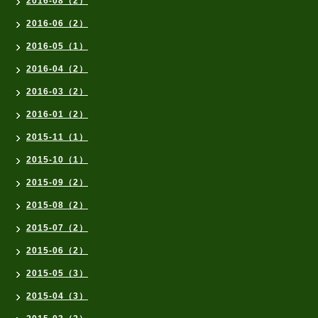
2016-08（2）
2016-06（2）
2016-05（1）
2016-04（2）
2016-03（2）
2016-01（2）
2015-11（1）
2015-10（1）
2015-09（2）
2015-08（2）
2015-07（2）
2015-06（2）
2015-05（3）
2015-04（3）