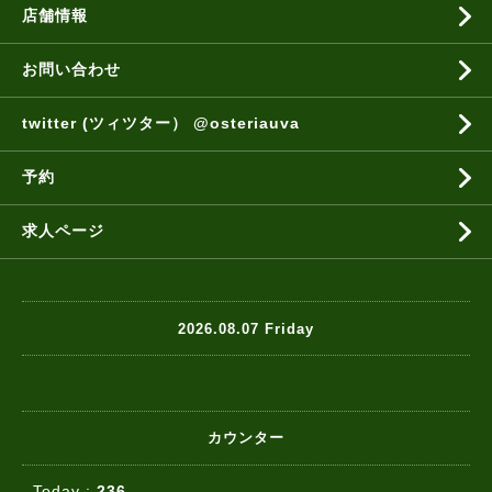
店舗情報
お問い合わせ
twitter (ツィツター） @osteriauva
予約
求人ページ
2026.08.07 Friday
カウンター
Today :
236