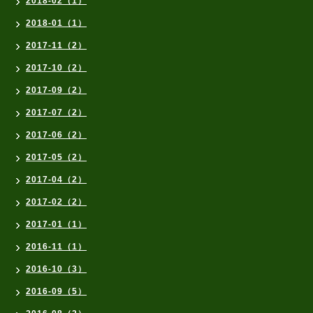
2018-02（1）
2018-01（1）
2017-11（2）
2017-10（2）
2017-09（2）
2017-07（2）
2017-06（2）
2017-05（2）
2017-04（2）
2017-02（2）
2017-01（1）
2016-11（1）
2016-10（3）
2016-09（5）