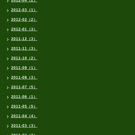
2012-04（2）
2012-03（1）
2012-02（2）
2012-01（3）
2011-12（3）
2011-11（3）
2011-10（2）
2011-09（1）
2011-08（3）
2011-07（5）
2011-06（1）
2011-05（5）
2011-04（4）
2011-03（3）