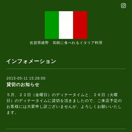
佐賀県嬉野 気軽に食べれるイタリア料理
インフォメーション
2015-05-11 15:28:00
貸切のお知らせ
５月、２２日（金曜日）のディナータイムと、２６日（火曜
日）のディナータイムに貸切を頂きましたので、ご来店予定の
お客様には大変申し訳ございませんが、よろしくお願いいたし
ます。