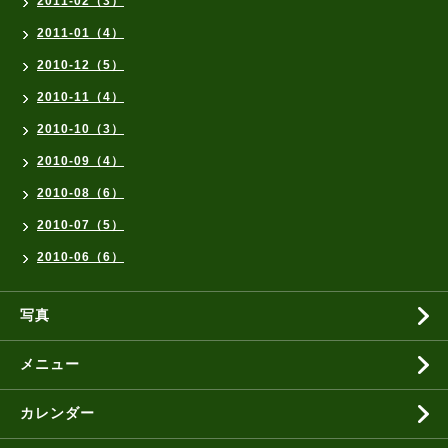
2011-02（3）
2011-01（4）
2010-12（5）
2010-11（4）
2010-10（3）
2010-09（4）
2010-08（6）
2010-07（5）
2010-06（6）
写真
メニュー
カレンダー