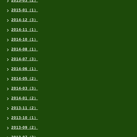
2015-03（2）
2015-01（1）
2014-12（3）
2014-11（1）
2014-10（1）
2014-08（1）
2014-07（3）
2014-06（1）
2014-05（2）
2014-03（3）
2014-01（2）
2013-11（2）
2013-10（1）
2013-09（2）