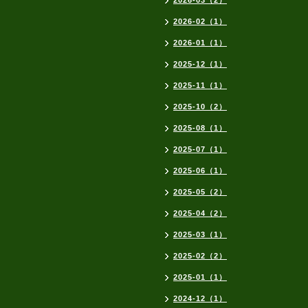
2026-03（2）
2026-02（1）
2026-01（1）
2025-12（1）
2025-11（1）
2025-10（2）
2025-08（1）
2025-07（1）
2025-06（1）
2025-05（2）
2025-04（2）
2025-03（1）
2025-02（2）
2025-01（1）
2024-12（1）