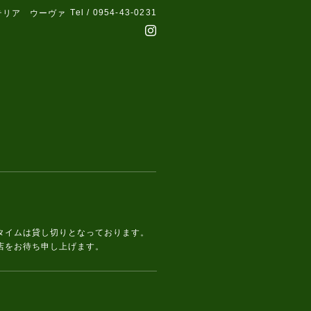
Tel / 0954-43-0231
テリア ウーヴァ
タイムは貸し切りとなっております。
店をお待ち申し上げます。