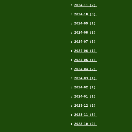
2024-11（2）
2024-10（3）
2024-09（1）
2024-08（2）
2024-07（3）
2024-06（1）
2024-05（1）
2024-04（2）
2024-03（1）
2024-02（1）
2024-01（1）
2023-12（2）
2023-11（3）
2023-10（2）