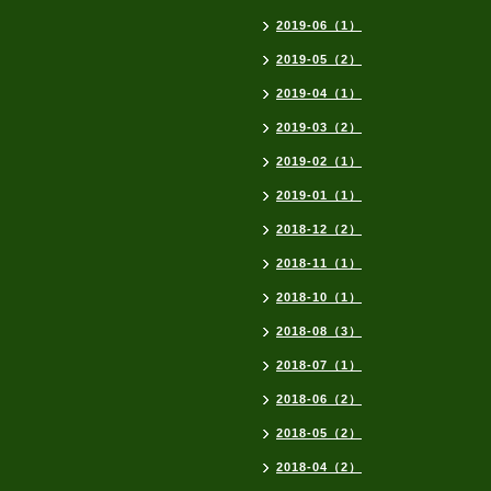
2019-06（1）
2019-05（2）
2019-04（1）
2019-03（2）
2019-02（1）
2019-01（1）
2018-12（2）
2018-11（1）
2018-10（1）
2018-08（3）
2018-07（1）
2018-06（2）
2018-05（2）
2018-04（2）