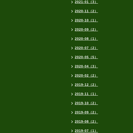
2021-01（3）
2020-11（2）
2020-10（1）
2020-09（2）
2020-08（1）
2020-07（2）
2020-05（5）
2020-04（3）
2020-02（2）
2019-12（2）
2019-11（1）
2019-10（2）
2019-09（2）
2019-08（2）
2019-07（1）