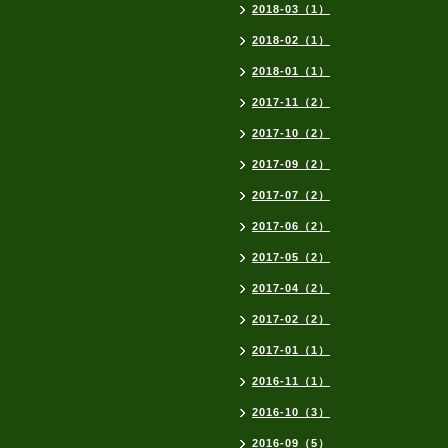
2018-03（1）
2018-02（1）
2018-01（1）
2017-11（2）
2017-10（2）
2017-09（2）
2017-07（2）
2017-06（2）
2017-05（2）
2017-04（2）
2017-02（2）
2017-01（1）
2016-11（1）
2016-10（3）
2016-09（5）