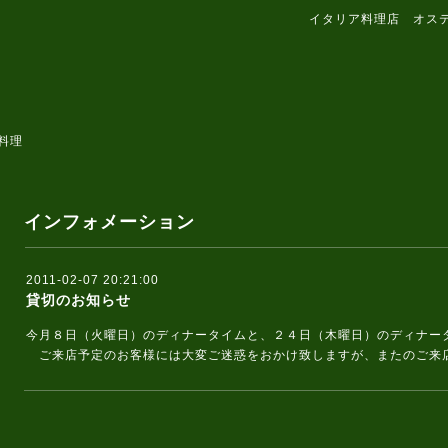
イタリア料理店 オス
料理
インフォメーション
2011-02-07 20:21:00
貸切のお知らせ
今月８日（火曜日）のディナータイムと、２４日（木曜日）のディナー
ご来店予定のお客様には大変ご迷惑をおかけ致しますが、またのご来