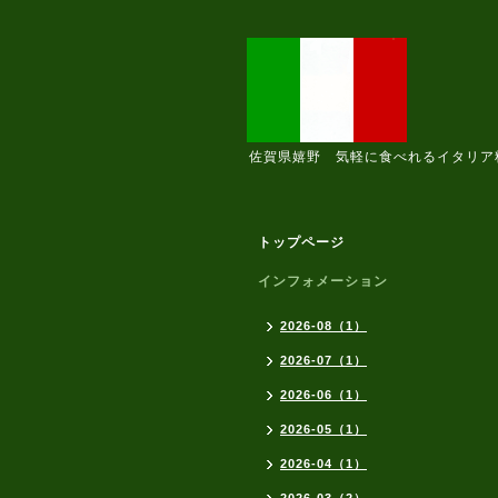
佐賀県嬉野 気軽に食べれるイタリア
トップページ
インフォメーション
2026-08（1）
2026-07（1）
2026-06（1）
2026-05（1）
2026-04（1）