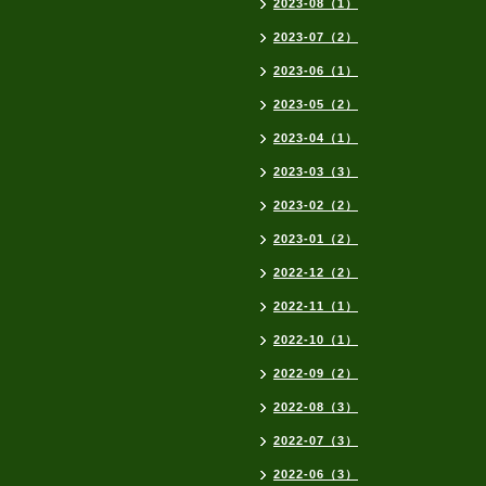
2023-08（1）
2023-07（2）
2023-06（1）
2023-05（2）
2023-04（1）
2023-03（3）
2023-02（2）
2023-01（2）
2022-12（2）
2022-11（1）
2022-10（1）
2022-09（2）
2022-08（3）
2022-07（3）
2022-06（3）