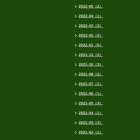
2022-05（2）
2022-04（1）
2022-03（3）
2022-02（3）
2022-01（5）
2021-12（2）
2021-10（3）
2021-08（2）
2021-07（1）
2021-06（1）
2021-05（3）
2021-04（1）
2021-03（3）
2021-02（1）