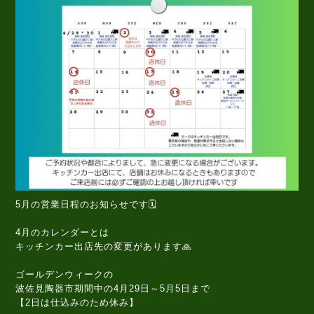
5月の営業日程のお知らせです🗓️
4月のカレンダーとは
キッチンカー出店先の変更があります🙏
ゴールデンウィークの
波佐見陶器市期間中の4月29日～5月5日まで
【2日は仕込みのため休み】