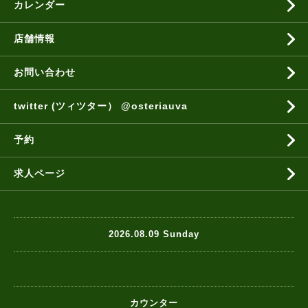
カレンダー
店舗情報
お問い合わせ
twitter (ツィツター） @osteriauva
予約
求人ページ
2026.08.09 Sunday
カウンター