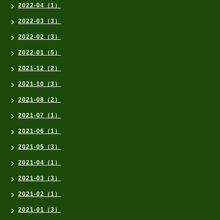
2022-04（1）
2022-03（3）
2022-02（3）
2022-01（5）
2021-12（2）
2021-10（3）
2021-08（2）
2021-07（1）
2021-06（1）
2021-05（3）
2021-04（1）
2021-03（3）
2021-02（1）
2021-01（3）