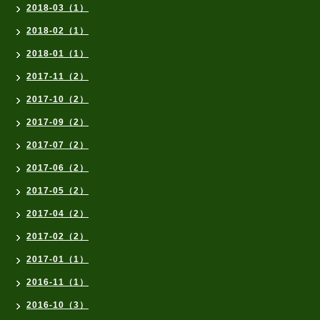
2018-03（1）
2018-02（1）
2018-01（1）
2017-11（2）
2017-10（2）
2017-09（2）
2017-07（2）
2017-06（2）
2017-05（2）
2017-04（2）
2017-02（2）
2017-01（1）
2016-11（1）
2016-10（3）