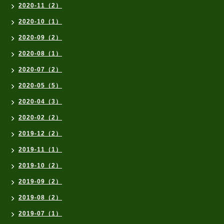
2020-11（2）
2020-10（1）
2020-09（2）
2020-08（1）
2020-07（2）
2020-05（5）
2020-04（3）
2020-02（2）
2019-12（2）
2019-11（1）
2019-10（2）
2019-09（2）
2019-08（2）
2019-07（1）