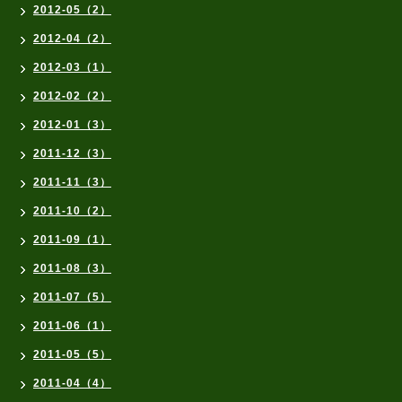
2012-05（2）
2012-04（2）
2012-03（1）
2012-02（2）
2012-01（3）
2011-12（3）
2011-11（3）
2011-10（2）
2011-09（1）
2011-08（3）
2011-07（5）
2011-06（1）
2011-05（5）
2011-04（4）