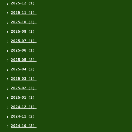
2025-12（1）
2025-11（1）
2025-10（2）
2025-08（1）
2025-07（1）
2025-06（1）
2025-05（2）
2025-04（2）
2025-03（1）
2025-02（2）
2025-01（1）
2024-12（1）
2024-11（2）
2024-10（3）