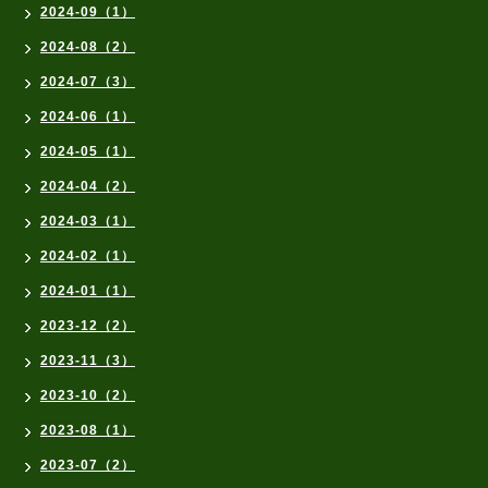
2024-09（1）
2024-08（2）
2024-07（3）
2024-06（1）
2024-05（1）
2024-04（2）
2024-03（1）
2024-02（1）
2024-01（1）
2023-12（2）
2023-11（3）
2023-10（2）
2023-08（1）
2023-07（2）