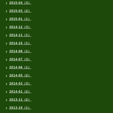
2015-04（3）
2015-03（2）
2015-01（1）
2014-12（3）
2014-11（1）
2014-10（1）
2014-08（1）
2014-07（3）
2014-06（1）
2014-05（2）
2014-03（3）
2014-01（2）
2013-11（2）
2013-10（1）