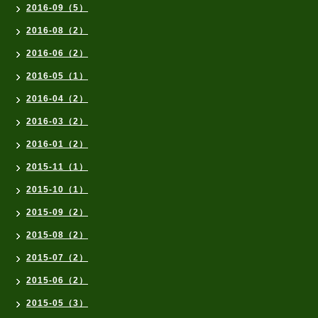
2016-09（5）
2016-08（2）
2016-06（2）
2016-05（1）
2016-04（2）
2016-03（2）
2016-01（2）
2015-11（1）
2015-10（1）
2015-09（2）
2015-08（2）
2015-07（2）
2015-06（2）
2015-05（3）