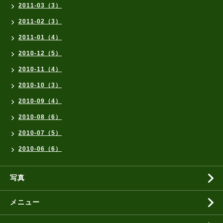
2011-03（3）
2011-02（3）
2011-01（4）
2010-12（5）
2010-11（4）
2010-10（3）
2010-09（4）
2010-08（6）
2010-07（5）
2010-06（6）
写真
メニュー