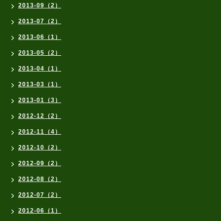
2013-09（2）
2013-07（2）
2013-06（1）
2013-05（2）
2013-04（1）
2013-03（1）
2013-01（3）
2012-12（2）
2012-11（4）
2012-10（2）
2012-09（2）
2012-08（2）
2012-07（2）
2012-06（1）