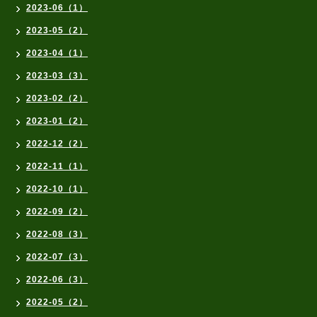
2023-06（1）
2023-05（2）
2023-04（1）
2023-03（3）
2023-02（2）
2023-01（2）
2022-12（2）
2022-11（1）
2022-10（1）
2022-09（2）
2022-08（3）
2022-07（3）
2022-06（3）
2022-05（2）