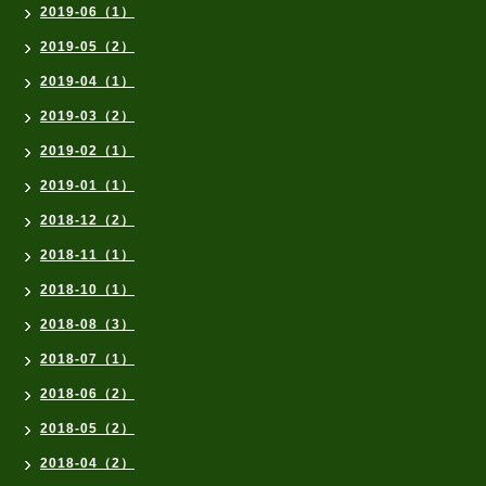
2019-06（1）
2019-05（2）
2019-04（1）
2019-03（2）
2019-02（1）
2019-01（1）
2018-12（2）
2018-11（1）
2018-10（1）
2018-08（3）
2018-07（1）
2018-06（2）
2018-05（2）
2018-04（2）