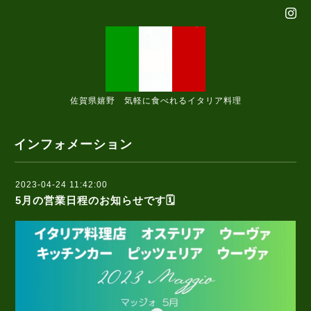
佐賀県嬉野 気軽に食べれるイタリア料理
インフォメーション
2023-04-24 11:42:00
5月の営業日程のお知らせです🗓️