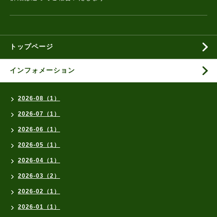
トップページ
インフォメーション
2026-08（1）
2026-07（1）
2026-06（1）
2026-05（1）
2026-04（1）
2026-03（2）
2026-02（1）
2026-01（1）